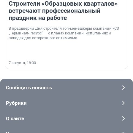
Строители «Образцовых кварталов»
встречают профессиональный
праздник на работе
В преддверии Дня строителя топ-менеджеры компании «СЗ
„Терминал-Ресурс“ — о планах компании, испытаниях и
поводах для осторожного оптимизма.
7 августа, 18:00
Сообщить новость
Рубрики
О сайте