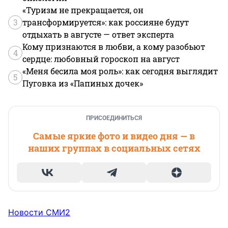
«Туризм не прекращается, он
3
трансформируется»: как россияне будут
отдыхать в августе — ответ эксперта
Кому признаются в любви, а кому разобьют
4
сердце: любовный гороскоп на август
«Меня бесила моя роль»: как сегодня выглядит
5
Пуговка из «Папиных дочек»
ПРИСОЕДИНИТЬСЯ
Самые яркие фото и видео дня — в
наших группах в социальных сетях
Новости СМИ2