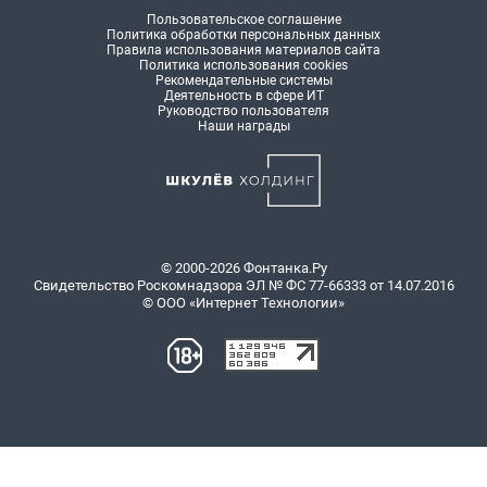
Пользовательское соглашение
Политика обработки персональных данных
Правила использования материалов сайта
Политика использования cookies
Рекомендательные системы
Деятельность в сфере ИТ
Руководство пользователя
Наши награды
© 2000-2026 Фонтанка.Ру
Свидетельство Роскомнадзора ЭЛ № ФС 77-66333 от 14.07.2016
© ООО «Интернет Технологии»