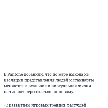
В Pantone добавили, что по мере выхода из
изоляции представления людей и стандарты
меняются, а реальная и виртуальная жизни
начинают пересекаться по-новому.
«С развитием игровых трендов, растущей