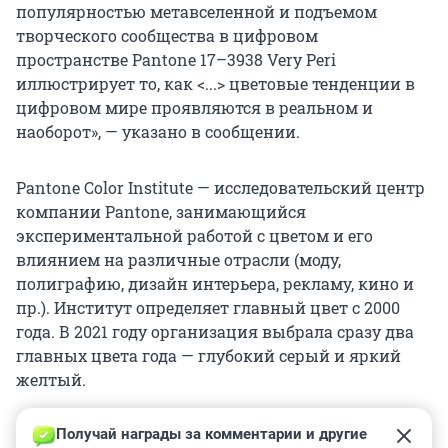
популярностью метавселенной и подъемом
творческого сообщества в цифровом
пространстве Pantone 17–3938 Very Peri
иллюстрирует то, как <...> цветовые тенденции в
цифровом мире проявляются в реальном и
наоборот», — указано в сообщении.
Pantone Color Institute — исследовательский центр
компании Pantone, занимающийся
экспериментальной работой с цветом и его
влиянием на различные отрасли (моду,
полиграфию, дизайн интерьера, рекламу, кино и
пр.). Институт определяет главный цвет с 2000
года. В 2021 году организация выбрала сразу два
главных цвета года — глубокий серый и яркий
желтый.
Получай награды за комментарии и другие 