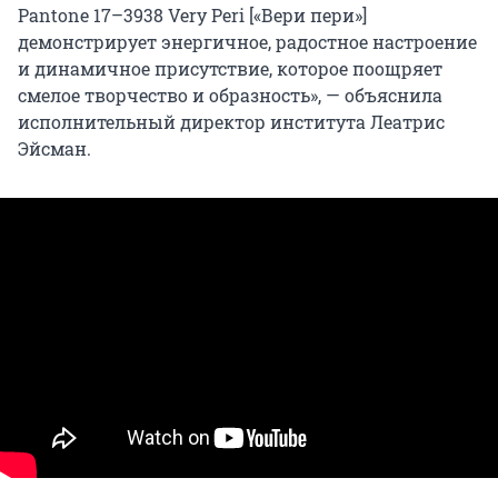
Pantone 17–3938 Very Peri [«Вери пери»]
демонстрирует энергичное, радостное настроение
и динамичное присутствие, которое поощряет
смелое творчество и образность», — объяснила
исполнительный директор института Леатрис
Эйсман.