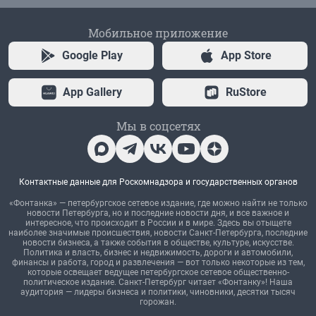
Мобильное приложение
Google Play
App Store
App Gallery
RuStore
Мы в соцсетях
Контактные данные для Роскомнадзора и государственных органов
«Фонтанка» — петербургское сетевое издание, где можно найти не только
новости Петербурга, но и последние новости дня, и все важное и
интересное, что происходит в России и в мире. Здесь вы отыщете
наиболее значимые происшествия, новости Санкт-Петербурга, последние
новости бизнеса, а также события в обществе, культуре, искусстве.
Политика и власть, бизнес и недвижимость, дороги и автомобили,
финансы и работа, город и развлечения — вот только некоторые из тем,
которые освещает ведущее петербургское сетевое общественно-
политическое издание. Санкт-Петербург читает «Фонтанку»! Наша
аудитория — лидеры бизнеса и политики, чиновники, десятки тысяч
горожан.