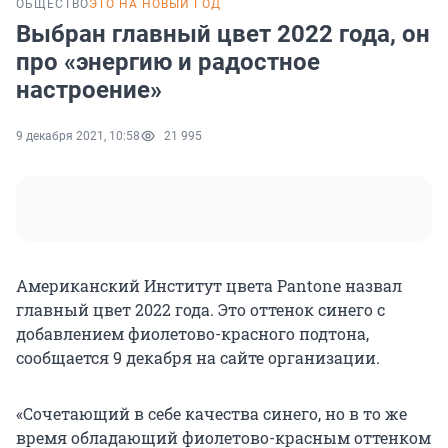
ОБЩЕСТВО
ЭТО НА НОВЫЙ ГОД
Выбран главный цвет 2022 года, он
про «энергию и радостное
настроение»
9 декабря 2021, 10:58
21 995
Американский Институт цвета Pantone назвал
главный цвет 2022 года. Это оттенок синего с
добавлением фиолетово-красного подтона,
сообщается 9 декабря на сайте организации.
«Сочетающий в себе качества синего, но в то же
время обладающий фиолетово-красным оттенком