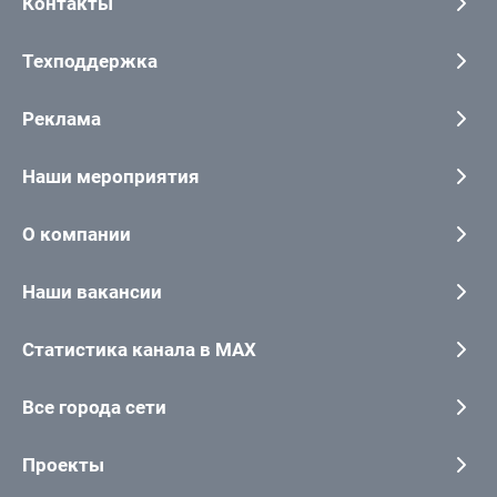
Контакты
Техподдержка
Реклама
Наши мероприятия
О компании
Наши вакансии
Статистика канала в MAX
Все города сети
Проекты