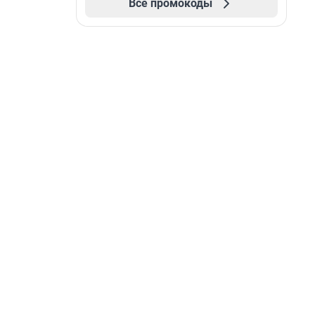
Все промокоды