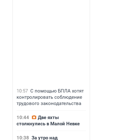
10:57
С помощью БПЛА хотят
контролировать соблюдение
трудового законодательства
10:44
Две яхты
столкнулись в Малой Невке
10:38
За утро над