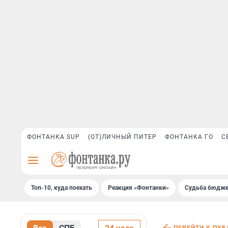
ФОНТАНКА SUP
(ОТ)ЛИЧНЫЙ ПИТЕР
ФОНТАНКА ГО
С
Топ-10, куда поехать
Реакция «Фонтанки»
Судьба бюдже