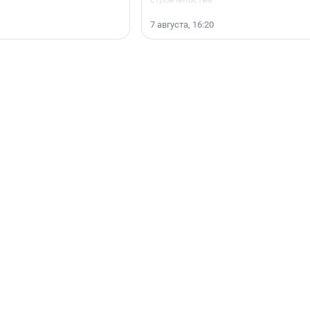
7 августа, 16:20