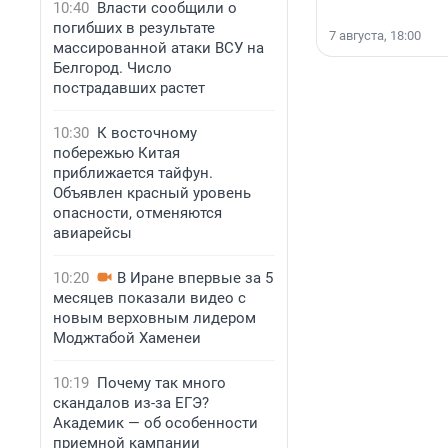
10:40
Власти сообщили о
погибших в результате
7 августа, 18:00
массированной атаки ВСУ на
Белгород. Число
пострадавших растет
10:30
К восточному
побережью Китая
приближается тайфун.
Объявлен красный уровень
опасности, отменяются
авиарейсы
10:20
В Иране впервые за 5
месяцев показали видео с
новым верховным лидером
Моджтабой Хаменеи
10:19
Почему так много
скандалов из-за ЕГЭ?
Академик — об особенности
приемной кампании