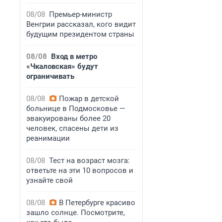
08/08
Премьер-министр
Венгрии рассказал, кого видит
будущим президентом страны
08/08
Вход в метро
«Чкаловская» будут
ограничивать
08/08
Пожар в детской
больнице в Подмосковье —
эвакуированы более 20
человек, спасены дети из
реанимации
08/08
Тест на возраст мозга:
ответьте на эти 10 вопросов и
узнайте свой
08/08
В Петербурге красиво
зашло солнце. Посмотрите,