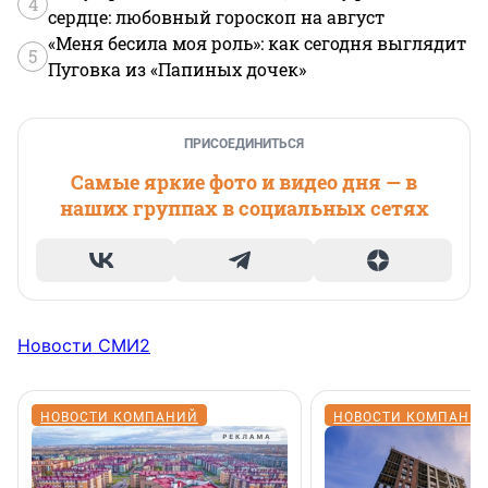
4
сердце: любовный гороскоп на август
«Меня бесила моя роль»: как сегодня выглядит
5
Пуговка из «Папиных дочек»
ПРИСОЕДИНИТЬСЯ
Самые яркие фото и видео дня — в
наших группах в социальных сетях
Новости СМИ2
НОВОСТИ КОМПАНИЙ
НОВОСТИ КОМПАНИ