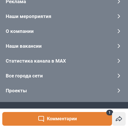
1
Комментарии