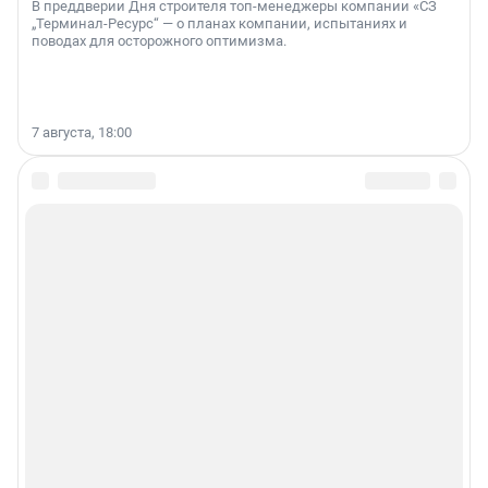
В преддверии Дня строителя топ-менеджеры компании «СЗ
„Терминал-Ресурс“ — о планах компании, испытаниях и
поводах для осторожного оптимизма.
7 августа, 18:00