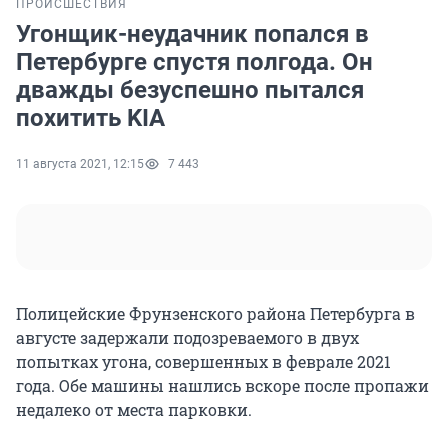
ПРОИСШЕСТВИЯ
Угонщик-неудачник попался в
Петербурге спустя полгода. Он
дважды безуспешно пытался
похитить KIA
11 августа 2021, 12:15
7 443
Полицейские Фрунзенского района Петербурга в
августе задержали подозреваемого в двух
попытках угона, совершенных в феврале 2021
года. Обе машины нашлись вскоре после пропажи
недалеко от места парковки.