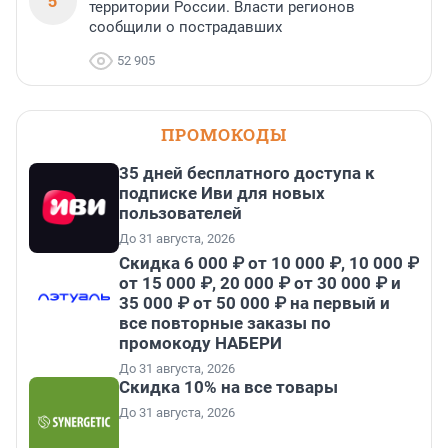
5
территории России. Власти регионов
сообщили о пострадавших
52 905
ПРОМОКОДЫ
35 дней бесплатного доступа к
подписке Иви для новых
пользователей
До 31 августа, 2026
Скидка 6 000 ₽ от 10 000 ₽, 10 000 ₽
от 15 000 ₽, 20 000 ₽ от 30 000 ₽ и
35 000 ₽ от 50 000 ₽ на первый и
все повторные заказы по
промокоду НАБЕРИ
До 31 августа, 2026
Скидка 10% на все товары
До 31 августа, 2026