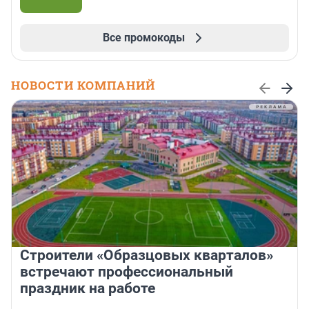
Все промокоды
НОВОСТИ КОМПАНИЙ
Строители «Образцовых кварталов»
встречают профессиональный
праздник на работе