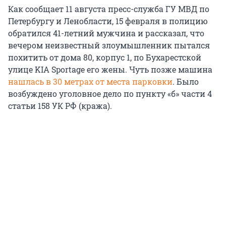
Как сообщает 11 августа пресс-служба ГУ МВД по
Петербургу и Ленобласти, 15 февраля в полицию
обратился 41-летний мужчина и рассказал, что
вечером неизвестный злоумышленник пытался
похитить от дома 80, корпус 1, по Бухарестской
улице KIA Sportage его жены. Чуть позже машина
нашлась в 30 метрах от места парковки
. Было
возбуждено уголовное дело по пункту «б» части 4
статьи 158 УК РФ (кража).