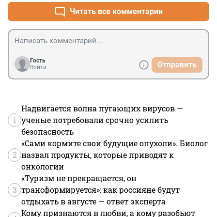
Читать все комментарии
Гость
Отправить
Войти
Надвигается волна пугающих вирусов —
1
ученые потребовали срочно усилить
безопасность
«Сами кормите свои будущие опухоли». Биолог
2
назвал продукты, которые приводят к
онкологии
«Туризм не прекращается, он
3
трансформируется»: как россияне будут
отдыхать в августе — ответ эксперта
Кому признаются в любви, а кому разобьют