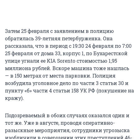
Затем 25 февраля с заявлением в полицию
обратилась 39-летняя петербурженка. Она
рассказала, что в период с 19:30 24 февраля по 7:00
25 февраля от дома 33, корпус 1, по Бухарестской
улице угнали ее KIA Sorento стоимостью 1,95
миллиона рублей. Вскоре машина тоже нашлась
— в 150 метрах от места парковки. Полиция
возбудила уголовное дело по части 3 статьи 30 и
пункту «б» части 4 статьи 158 УК РФ (покушение на
кражу).
Подозреваемый в обоих случаях оказался один и
тот же. Уже в августе, проводя оперативно-
разыскные мероприятия, сотрудники угрозыска
изобличили в совершении этих преступлений 46-