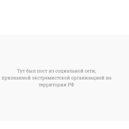
Тут был пост из социальной сети,
признанной экстремистской организацией на
территории РФ