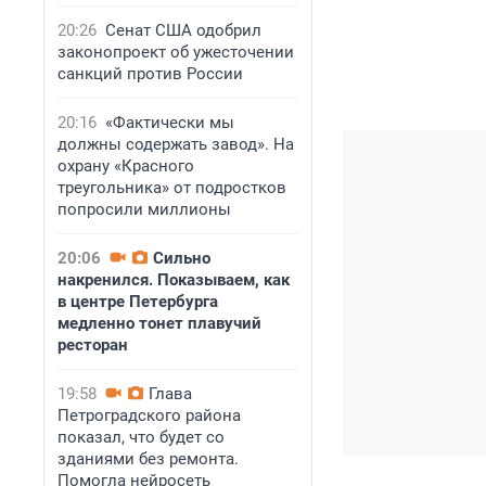
20:26
Сенат США одобрил
законопроект об ужесточении
санкций против России
20:16
«Фактически мы
должны содержать завод». На
охрану «Красного
треугольника» от подростков
попросили миллионы
20:06
Сильно
накренился. Показываем, как
в центре Петербурга
медленно тонет плавучий
ресторан
19:58
Глава
Петроградского района
показал, что будет со
зданиями без ремонта.
Помогла нейросеть