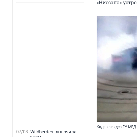
«Ниссана» устро
Кадр из видео ГУ МВД 
07/08
Wildberries включила