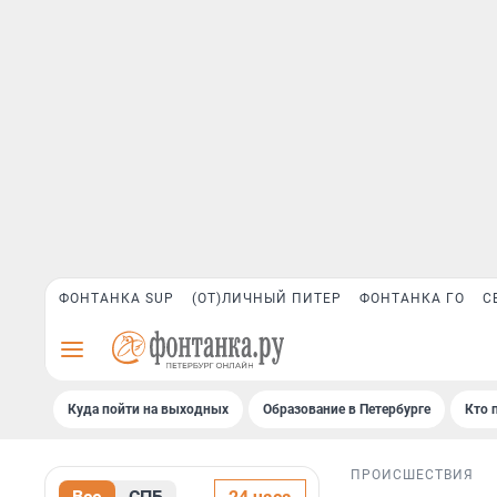
ФОНТАНКА SUP
(ОТ)ЛИЧНЫЙ ПИТЕР
ФОНТАНКА ГО
С
Куда пойти на выходных
Образование в Петербурге
Кто 
ПРОИСШЕСТВИЯ