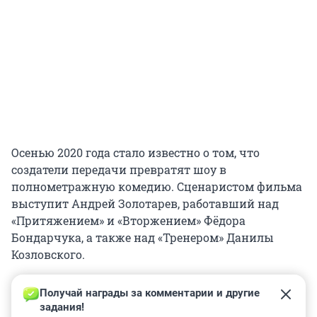
Осенью 2020 года стало известно о том, что
создатели передачи превратят шоу в
полнометражную комедию. Сценаристом фильма
выступит Андрей Золотарев, работавший над
«Притяжением» и «Вторжением» Фёдора
Бондарчука, а также над «Тренером» Данилы
Козловского.
Получай награды за комментарии и другие 
задания!