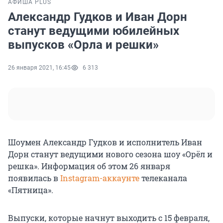
АФИША PLUS
Александр Гудков и Иван Дорн
станут ведущими юбилейных
выпусков «Орла и решки»
26 января 2021, 16:45
6 313
Шоумен Александр Гудков и исполнитель Иван
Дорн станут ведущими нового сезона шоу «Орёл и
решка». Информация об этом 26 января
появилась в
Instagram-аккаунте
телеканала
«Пятница».
Выпуски, которые начнут выходить с 15 февраля,