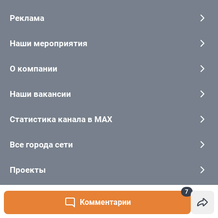
7
Комментарии