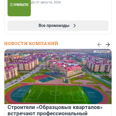
До 31 августа, 2026
Все промокоды
НОВОСТИ КОМПАНИЙ
Строители «Образцовых кварталов»
встречают профессиональный