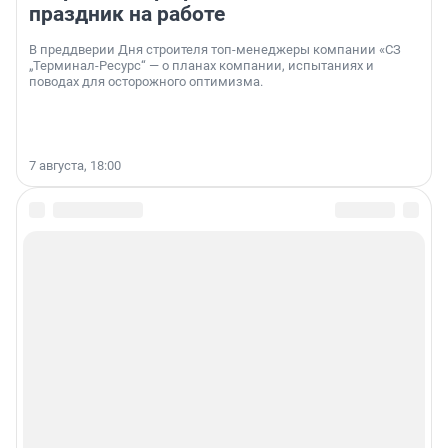
праздник на работе
В преддверии Дня строителя топ-менеджеры компании «СЗ
„Терминал-Ресурс“ — о планах компании, испытаниях и
поводах для осторожного оптимизма.
7 августа, 18:00