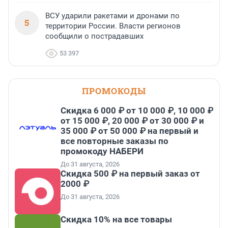
ВСУ ударили ракетами и дронами по
5
территории России. Власти регионов
сообщили о пострадавших
53 397
ПРОМОКОДЫ
Скидка 6 000 ₽ от 10 000 ₽, 10 000 ₽
от 15 000 ₽, 20 000 ₽ от 30 000 ₽ и
35 000 ₽ от 50 000 ₽ на первый и
все повторные заказы по
промокоду НАБЕРИ
До 31 августа, 2026
Скидка 500 ₽ на первый заказ от
2000 ₽
До 31 августа, 2026
Скидка 10% на все товары