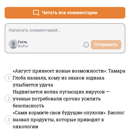
Читать все комментарии
Гость
Отправить
Войти
«Август принесет новые возможности»: Тамара
1
Глоба назвала, кому из знаков зодиака
улыбнется удача
Надвигается волна пугающих вирусов —
2
ученые потребовали срочно усилить
безопасность
«Сами кормите свои будущие опухоли». Биолог
3
назвал продукты, которые приводят к
онкологии