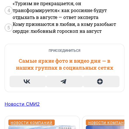
«Туризм не прекращается, он
4
трансформируется»: как россияне будут
отдыхать в августе — ответ эксперта
Кому признаются в любви, а кому разобьют
5
сердце: любовный гороскоп на август
ПРИСОЕДИНИТЬСЯ
Самые яркие фото и видео дня — в
наших группах в социальных сетях
Новости СМИ2
НОВОСТИ КОМПАНИЙ
НОВОСТИ КОМПАНИ