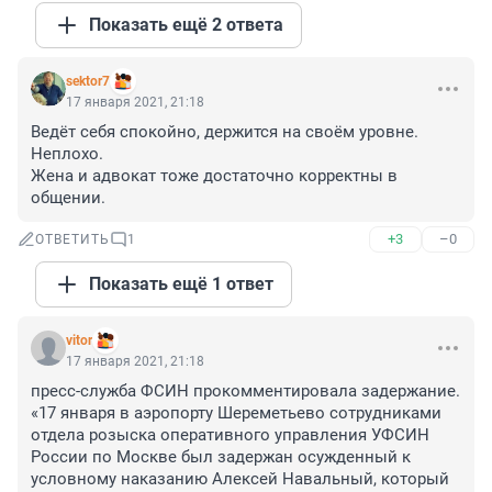
Показать ещё 2 ответа
sektor7
17 января 2021, 21:18
Ведёт себя спокойно, держится на своём уровне. 
Неплохо.

Жена и адвокат тоже достаточно корректны в 
общении.
+3
–0
ОТВЕТИТЬ
1
Показать ещё 1 ответ
vitor
17 января 2021, 21:18
пресс-служба ФСИН прокомментировала задержание. 
«17 января в аэропорту Шереметьево сотрудниками 
отдела розыска оперативного управления УФСИН 
России по Москве был задержан осужденный к 
условному наказанию Алексей Навальный, который 