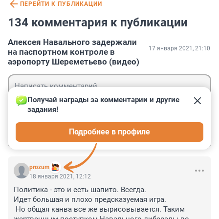
ПЕРЕЙТИ К ПУБЛИКАЦИИ
134 комментария к публикации
Алексея Навального задержали
17 января 2021, 21:10
на паспортном контроле в
аэропорту Шереметьево (видео)
Получай награды за комментарии и другие 
задания!
Гость
Подробнее в профиле
Войти
Отправить
prozum
18 января 2021, 12:12
Политика - это и есть шапито. Всегда. 

Идет большая и плохо предсказуемая игра.

 Но общая канва все же вырисовывается. Таким 