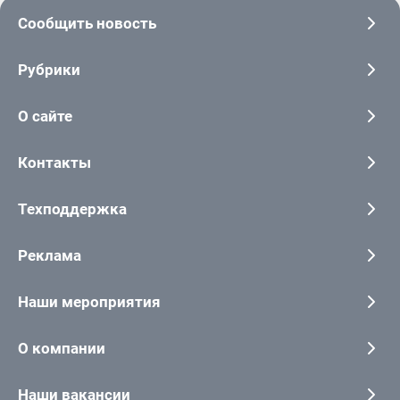
Сообщить новость
Рубрики
О сайте
Контакты
Техподдержка
Реклама
Наши мероприятия
О компании
Наши вакансии