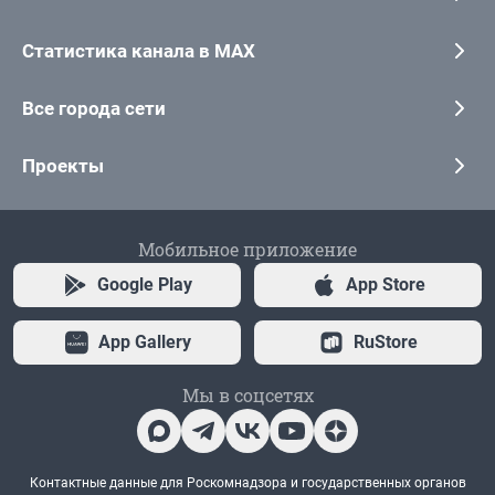
Статистика канала в MAX
Все города сети
Проекты
Мобильное приложение
Google Play
App Store
App Gallery
RuStore
Мы в соцсетях
Контактные данные для Роскомнадзора и государственных органов