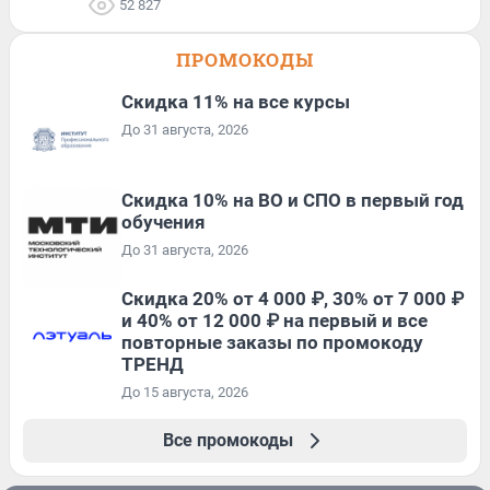
52 827
ПРОМОКОДЫ
Скидка 11% на все курсы
До 31 августа, 2026
Скидка 10% на ВО и СПО в первый год
обучения
До 31 августа, 2026
Скидка 20% от 4 000 ₽, 30% от 7 000 ₽
и 40% от 12 000 ₽ на первый и все
повторные заказы по промокоду
ТРЕНД
До 15 августа, 2026
Все промокоды