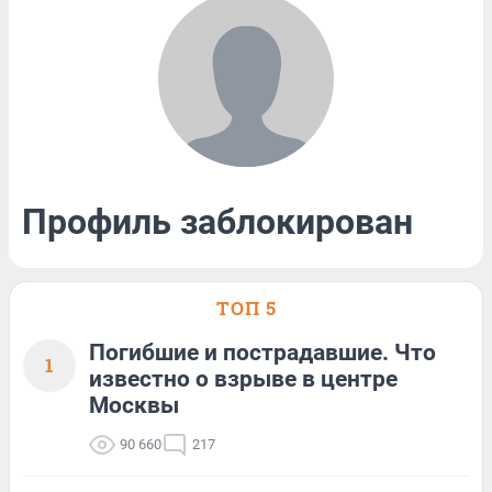
Профиль заблокирован
ТОП 5
Погибшие и пострадавшие. Что
1
известно о взрыве в центре
Москвы
90 660
217