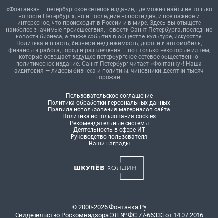
«Фонтанка» — петербургское сетевое издание, где можно найти не только
новости Петербурга, но и последние новости дня, и все важное и
интересное, что происходит в России и в мире. Здесь вы отыщете
наиболее значимые происшествия, новости Санкт-Петербурга, последние
новости бизнеса, а также события в обществе, культуре, искусстве.
Политика и власть, бизнес и недвижимость, дороги и автомобили,
финансы и работа, город и развлечения — вот только некоторые из тем,
которые освещает ведущее петербургское сетевое общественно-
политическое издание. Санкт-Петербург читает «Фонтанку»! Наша
аудитория — лидеры бизнеса и политики, чиновники, десятки тысяч
горожан.
Пользовательское соглашение
Политика обработки персональных данных
Правила использования материалов сайта
Политика использования cookies
Рекомендательные системы
Деятельность в сфере ИТ
Руководство пользователя
Наши награды
© 2000-2026 Фонтанка.Ру
Свидетельство Роскомнадзора ЭЛ № ФС 77-66333 от 14.07.2016