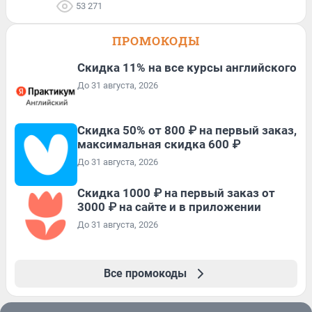
53 271
ПРОМОКОДЫ
Скидка 11% на все курсы английского
До 31 августа, 2026
Скидка 50% от 800 ₽ на первый заказ,
максимальная скидка 600 ₽
До 31 августа, 2026
Скидка 1000 ₽ на первый заказ от
3000 ₽ на сайте и в приложении
До 31 августа, 2026
Все промокоды