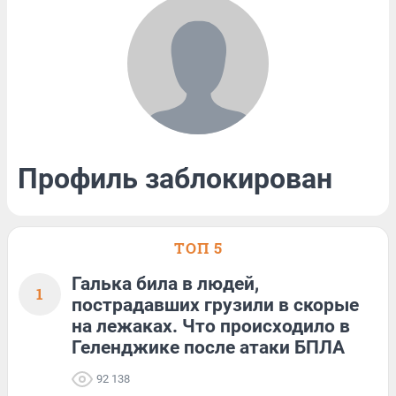
Профиль заблокирован
ТОП 5
Галька била в людей,
1
пострадавших грузили в скорые
на лежаках. Что происходило в
Геленджике после атаки БПЛА
92 138