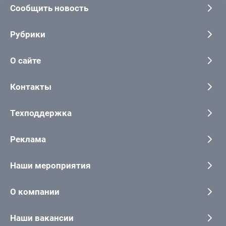
Сообщить новость
Рубрики
О сайте
Контакты
Техподдержка
Реклама
Наши мероприятия
О компании
Наши вакансии