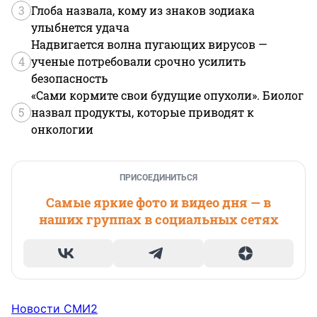
3
Глоба назвала, кому из знаков зодиака
улыбнется удача
Надвигается волна пугающих вирусов —
4
ученые потребовали срочно усилить
безопасность
«Сами кормите свои будущие опухоли». Биолог
5
назвал продукты, которые приводят к
онкологии
ПРИСОЕДИНИТЬСЯ
Самые яркие фото и видео дня — в
наших группах в социальных сетях
Новости СМИ2