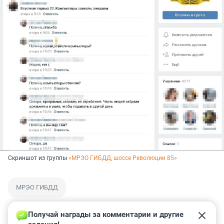
Скриншот из группы
«МРЭО ГИБДД, шоссе Революции 85»
МРЭО ГИБДД
Получай награды за комментарии и другие 