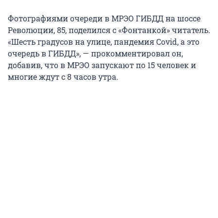
Фотографиями очереди в МРЭО ГИБДД на шоссе
Революции, 85, поделился с «Фонтанкой» читатель.
«Шесть градусов на улице, пандемия Covid, а это
очередь в ГИБДД», — прокомментировал он,
добавив, что в МРЭО запускают по 15 человек и
многие ждут с 8 часов утра.