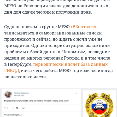
МРЭО на Революции ввели два дополнительных
дня для сдачи теории и получения прав.
Судя по постам в группе МРЭО
«ВКонтакте»
,
записываться в самоорганизованные списки
продолжают и сейчас, но ждать с ночи уже не
приходится. Однако теперь ситуацию осложнили
проблемы с базой данных. Напомним, последние
недели во многих регионах России, и в том числе
в Петербурге,
периодически виснет база данных
ГИБДД
, из-за чего работа МРЭО тормозится иногда
на несколько часов.