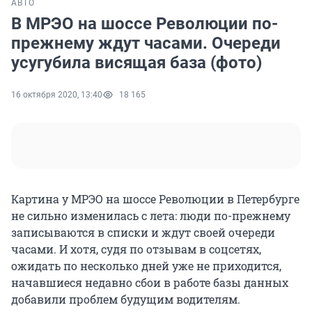
АВТО
В МРЭО на шоссе Революции по-
прежнему ждут часами. Очереди
усугубила висящая база (фото)
16 октября 2020, 13:40
18 165
Картина у МРЭО на шоссе Революции в Петербурге
не сильно изменилась с лета: люди по-прежнему
записываются в списки и ждут своей очереди
часами. И хотя, судя по отзывам в соцсетях,
ожидать по несколько дней уже не приходится,
начавшиеся недавно сбои в работе базы данных
добавили проблем будущим водителям.