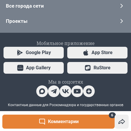
6
Комментарии