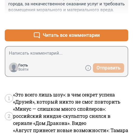
города, за некачественное оказание услуг и требовать 
возмещения морального и материального вреда.
+1
–0
Читать все комментарии
Гость
Отправить
Войти
«Это всего лишь шоу»: в чем секрет успеха
1
«Друзей», который никто не смог повторить
«Минус — слишком много спойлеров»:
2
российский ниндзя-скульптор снялся в
сериале «Дом Дракона». Видео
«Август принесет новые возможности»: Тамара