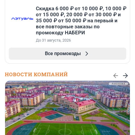
Скидка 6 000 ₽ от 10 000 ₽, 10 000 ₽
от 15 000 ₽, 20 000 ₽ от 30 000 ₽ и
35 000 ₽ от 50 000 ₽ на первый и
все повторные заказы по
промокоду НАБЕРИ
До 31 августа, 2026
Все промокоды
НОВОСТИ КОМПАНИЙ