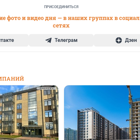
ПРИСОЕДИНИТЬСЯ
е фото и видео дня — в наших группах в социа
сетях
нтакте
Телеграм
Дзен
МПАНИЙ