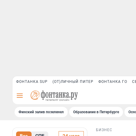
ФОНТАНКА SUP
(ОТ)ЛИЧНЫЙ ПИТЕР
ФОНТАНКА ГО
С
Финский залив позеленел
Образование в Петербурге
Осн
БИЗНЕС