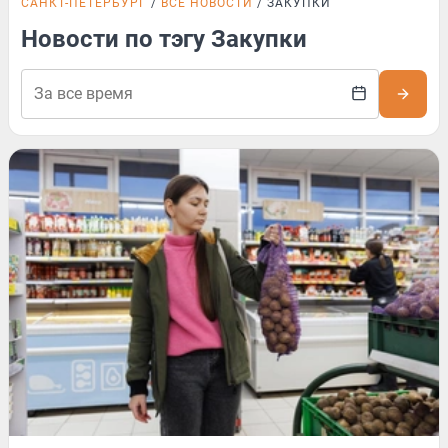
САНКТ-ПЕТЕРБУРГ
ВСЕ НОВОСТИ
ЗАКУПКИ
Новости по тэгу Закупки