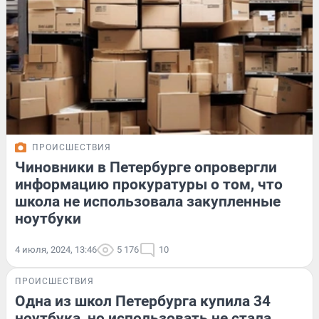
ПРОИСШЕСТВИЯ
Чиновники в Петербурге опровергли
информацию прокуратуры о том, что
школа не использовала закупленные
ноутбуки
4 июля, 2024, 13:46
5 176
10
ПРОИСШЕСТВИЯ
Одна из школ Петербурга купила 34
ноутбука, но использовать не стала.