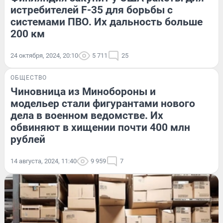
истребителей F-35 для борьбы с
системами ПВО. Их дальность больше
200 км
24 октября, 2024, 20:10
5 711
25
ОБЩЕСТВО
Чиновница из Минобороны и
модельер стали фигурантами нового
дела в военном ведомстве. Их
обвиняют в хищении почти 400 млн
рублей
14 августа, 2024, 11:40
9 959
7