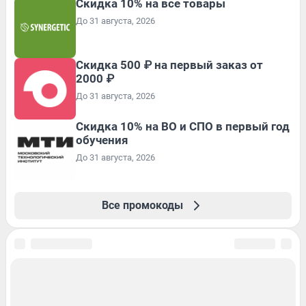
Скидка 10% на все товары
До 31 августа, 2026
Скидка 500 ₽ на первый заказ от
2000 ₽
До 31 августа, 2026
Скидка 10% на ВО и СПО в первый год
обучения
До 31 августа, 2026
Все промокоды