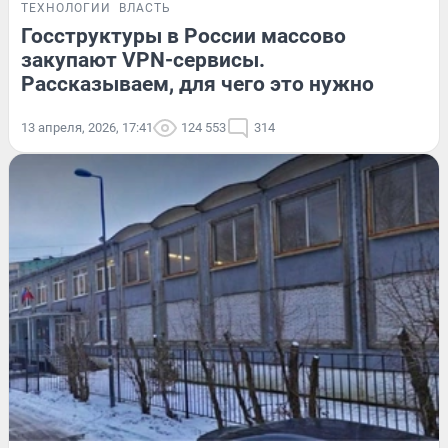
ТЕХНОЛОГИИ
ВЛАСТЬ
Госструктуры в России массово
закупают VPN-сервисы.
Рассказываем, для чего это нужно
13 апреля, 2026, 17:41
124 553
314