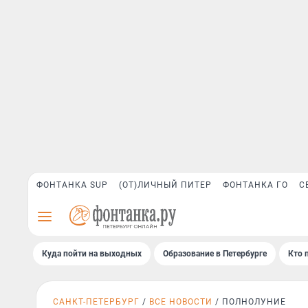
ФОНТАНКА SUP
(ОТ)ЛИЧНЫЙ ПИТЕР
ФОНТАНКА ГО
С
Куда пойти на выходных
Образование в Петербурге
Кто 
САНКТ-ПЕТЕРБУРГ
ВСЕ НОВОСТИ
ПОЛНОЛУНИЕ