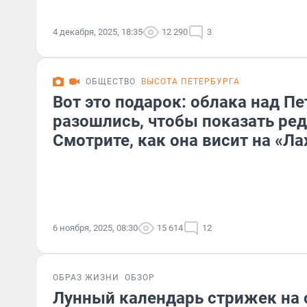
4 декабря, 2025, 18:35
12 290
3
ОБЩЕСТВО
ВЫСОТА ПЕТЕРБУРГА
Вот это подарок: облака над П
разошлись, чтобы показать ред
Смотрите, как она висит на «Ла
6 ноября, 2025, 08:30
15 614
12
ОБРАЗ ЖИЗНИ
ОБЗОР
Лунный календарь стрижек на 