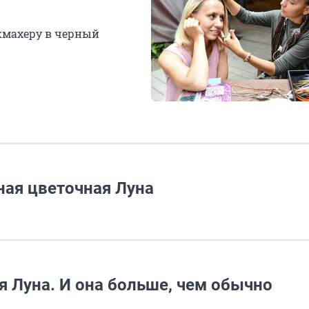
икмахеру в черный
ная цветочная Луна
 Луна. И она больше, чем обычно