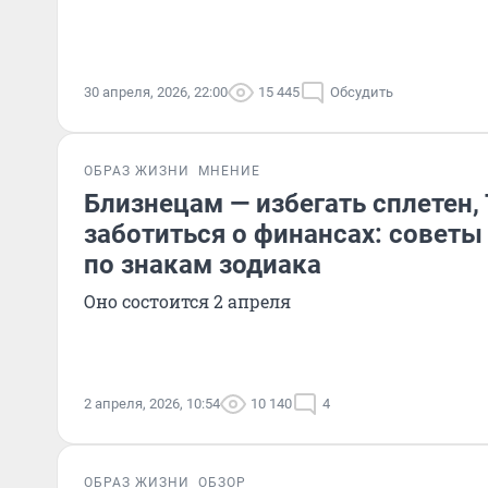
30 апреля, 2026, 22:00
15 445
Обсудить
ОБРАЗ ЖИЗНИ
МНЕНИЕ
Близнецам — избегать сплетен,
заботиться о финансах: советы
по знакам зодиака
Оно состоится 2 апреля
2 апреля, 2026, 10:54
10 140
4
ОБРАЗ ЖИЗНИ
ОБЗОР