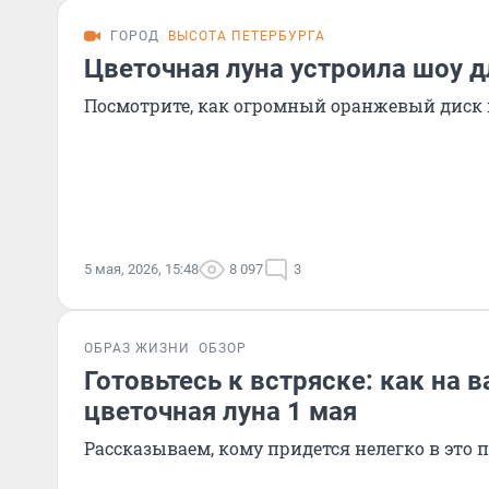
ГОРОД
ВЫСОТА ПЕТЕРБУРГА
Цветочная луна устроила шоу д
Посмотрите, как огромный оранжевый диск 
5 мая, 2026, 15:48
8 097
3
ОБРАЗ ЖИЗНИ
ОБЗОР
Готовьтесь к встряске: как на в
цветочная луна 1 мая
Рассказываем, кому придется нелегко в это 