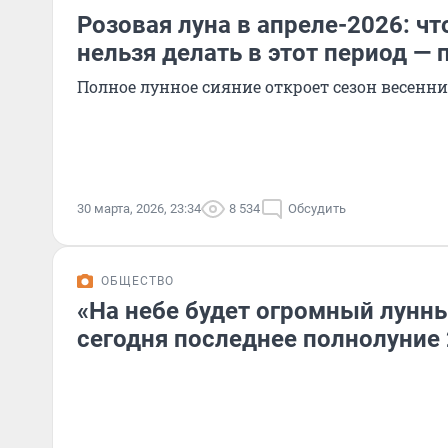
Розовая луна в апреле-2026: ч
нельзя делать в этот период —
Полное лунное сияние откроет сезон весенн
30 марта, 2026, 23:34
8 534
Обсудить
ОБЩЕСТВО
«На небе будет огромный лунны
сегодня последнее полнолуние 