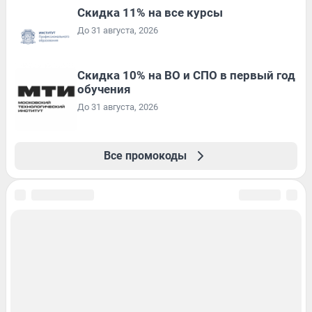
Скидка 11% на все курсы
До 31 августа, 2026
Скидка 10% на ВО и СПО в первый год
обучения
До 31 августа, 2026
Все промокоды