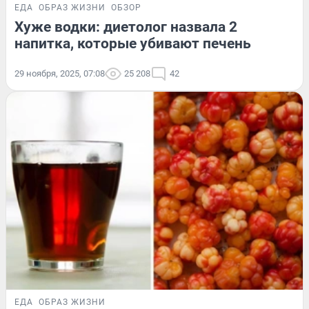
ЕДА
ОБРАЗ ЖИЗНИ
ОБЗОР
Хуже водки: диетолог назвала 2
напитка, которые убивают печень
29 ноября, 2025, 07:08
25 208
42
ЕДА
ОБРАЗ ЖИЗНИ