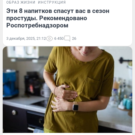
ОБРАЗ ЖИЗНИ
ИНСТРУКЦИЯ
Эти 8 напитков спасут вас в сезон
простуды. Рекомендовано
Роспотребнадзором
3 декабря, 2025, 21:12
6 450
26