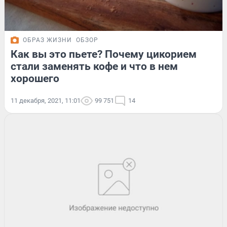
ОБРАЗ ЖИЗНИ
ОБЗОР
Как вы это пьете? Почему цикорием
стали заменять кофе и что в нем
хорошего
11 декабря, 2021, 11:01
99 751
14