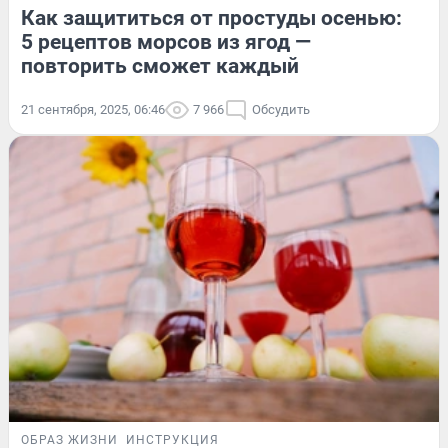
Как защититься от простуды осенью:
5 рецептов морсов из ягод —
повторить сможет каждый
21 сентября, 2025, 06:46
7 966
Обсудить
ОБРАЗ ЖИЗНИ
ИНСТРУКЦИЯ