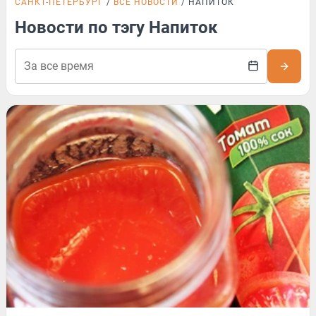
САНКТ-ПЕТЕРБУРГ
ВСЕ НОВОСТИ
НАПИТОК
Новости по тэгу Напиток