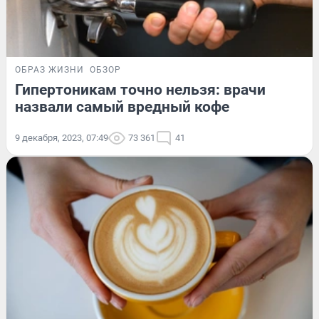
ОБРАЗ ЖИЗНИ
ОБЗОР
Гипертоникам точно нельзя: врачи
назвали самый вредный кофе
9 декабря, 2023, 07:49
73 361
41