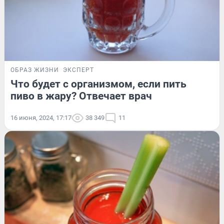
ОБРАЗ ЖИЗНИ
ЭКСПЕРТ
Что будет с организмом, если пить
пиво в жару? Отвечает врач
16 июня, 2024, 17:17
38 349
11