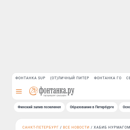
ФОНТАНКА SUP
(ОТ)ЛИЧНЫЙ ПИТЕР
ФОНТАНКА ГО
С
Финский залив позеленел
Образование в Петербурге
Осн
САНКТ-ПЕТЕРБУРГ
ВСЕ НОВОСТИ
ХАБИБ НУРМАГО