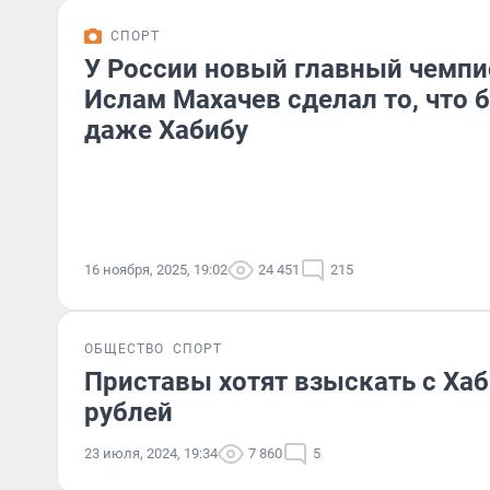
СПОРТ
У России новый главный чемпи
Ислам Махачев сделал то, что 
даже Хабибу
16 ноября, 2025, 19:02
24 451
215
ОБЩЕСТВО
СПОРТ
Приставы хотят взыскать с Ха
рублей
23 июля, 2024, 19:34
7 860
5