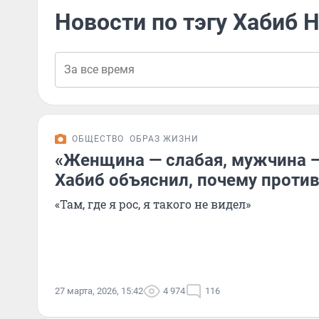
Новости по тэгу Хабиб
ОБЩЕСТВО
ОБРАЗ ЖИЗНИ
«Женщина — слабая, мужчина 
Хабиб объяснил, почему проти
«Там, где я рос, я такого не видел»
27 марта, 2026, 15:42
4 974
116