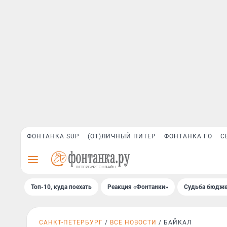
ФОНТАНКА SUP
(ОТ)ЛИЧНЫЙ ПИТЕР
ФОНТАНКА ГО
С
Топ-10, куда поехать
Реакция «Фонтанки»
Судьба бюдже
САНКТ-ПЕТЕРБУРГ
ВСЕ НОВОСТИ
БАЙКАЛ