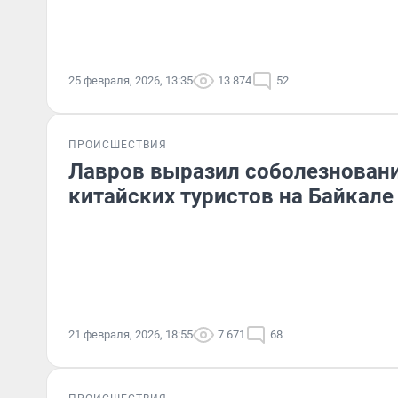
25 февраля, 2026, 13:35
13 874
52
ПРОИСШЕСТВИЯ
Лавров выразил соболезновани
китайских туристов на Байкале
21 февраля, 2026, 18:55
7 671
68