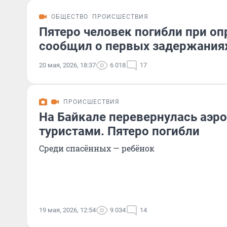
ОБЩЕСТВО
ПРОИСШЕСТВИЯ
Пятеро человек погибли при о
сообщил о первых задержания
20 мая, 2026, 18:37
6 018
17
ПРОИСШЕСТВИЯ
На Байкале перевернулась аэро
туристами. Пятеро погибли
Среди спасённых — ребёнок
19 мая, 2026, 12:54
9 034
14