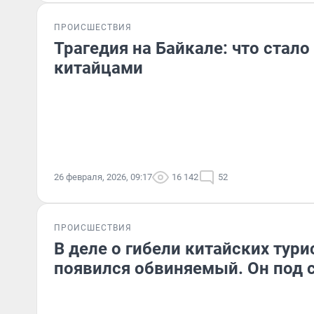
ПРОИСШЕСТВИЯ
Трагедия на Байкале: что стал
китайцами
26 февраля, 2026, 09:17
16 142
52
ПРОИСШЕСТВИЯ
В деле о гибели китайских тури
появился обвиняемый. Он под 