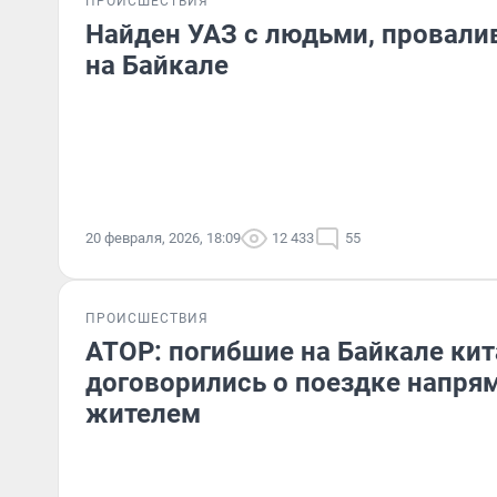
ПРОИСШЕСТВИЯ
Найден УАЗ с людьми, провали
на Байкале
20 февраля, 2026, 18:09
12 433
55
ПРОИСШЕСТВИЯ
АТОР: погибшие на Байкале ки
договорились о поездке напря
жителем