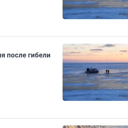
я после гибели