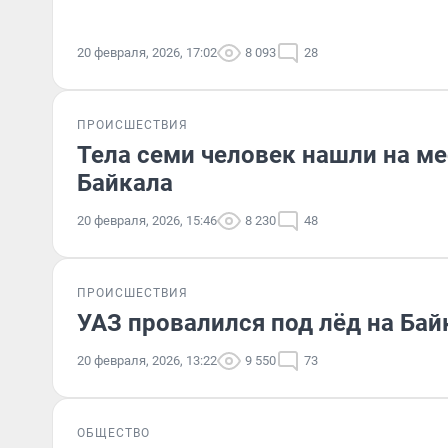
20 февраля, 2026, 17:02
8 093
28
ПРОИСШЕСТВИЯ
Тела семи человек нашли на ме
Байкала
20 февраля, 2026, 15:46
8 230
48
ПРОИСШЕСТВИЯ
УАЗ провалился под лёд на Ба
20 февраля, 2026, 13:22
9 550
73
ОБЩЕСТВО