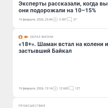
Эксперты рассказали, когда вы
они подорожали на 10–15%
19 февраля, 2026, 23:46
3 387
37
ОБРАЗ ЖИЗНИ
«18+». Шаман встал на колени 
застывший Байкал
19 февраля, 2026, 13:14
12 600
127
ПРОИСШЕСТВИЯ