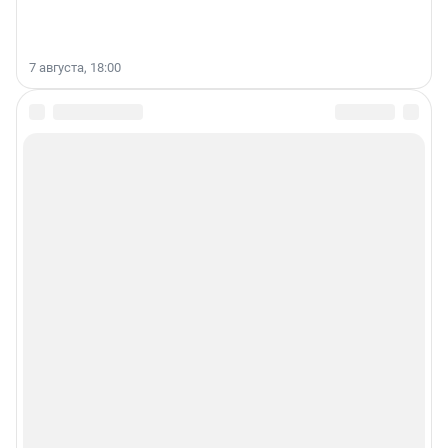
7 августа, 18:00