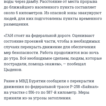
воды через дамбу. Расстояние от места прорыва
до ближайшего населенного пункта составляет
около 6 километров. Из опасной зоны эвакуируют
людей, для них подготовлены пункты временного
размещения.
«ГАИ стоят на федеральной дороге. Оценивают
состояние проезжей части, чтобы в необходимых
случаях перекрыть движение для обеспечения
мер безопасности. Работа продолжится всю ночь
до утра. Всё необходимое сделаем, людям, которые
пострадали, помощь окажем», — пообещал
Цыденов.
Ранее в МВД Бурятии сообщили о перекрытии
движения по федеральной трассе Р-258 «Байкал»
на участке с 556-го по 587-й километр. Меры
приняли из-за угрозы затопления.