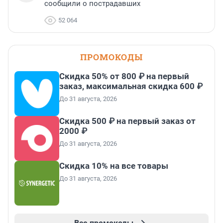
сообщили о пострадавших
52 064
ПРОМОКОДЫ
Скидка 50% от 800 ₽ на первый
заказ, максимальная скидка 600 ₽
До 31 августа, 2026
Скидка 500 ₽ на первый заказ от
2000 ₽
До 31 августа, 2026
Скидка 10% на все товары
До 31 августа, 2026