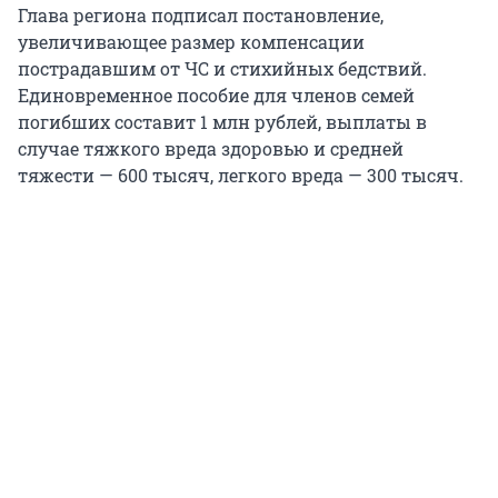
Глава региона подписал постановление,
увеличивающее размер компенсации
пострадавшим от ЧС и стихийных бедствий.
Единовременное пособие для членов семей
погибших составит 1 млн рублей, выплаты в
случае тяжкого вреда здоровью и средней
тяжести — 600 тысяч, легкого вреда — 300 тысяч.