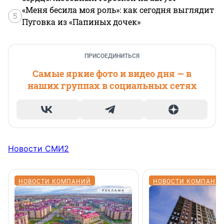
«Меня бесила моя роль»: как сегодня выглядит
5
Пуговка из «Папиных дочек»
ПРИСОЕДИНИТЬСЯ
Самые яркие фото и видео дня — в
наших группах в социальных сетях
Новости СМИ2
НОВОСТИ КОМПАНИЙ
НОВОСТИ КОМПАНИ