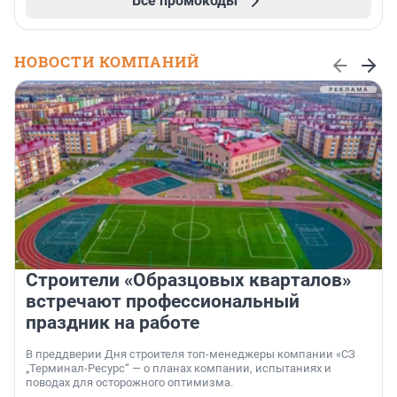
Все промокоды
НОВОСТИ КОМПАНИЙ
Строители «Образцовых кварталов»
встречают профессиональный
праздник на работе
В преддверии Дня строителя топ-менеджеры компании «СЗ
„Терминал-Ресурс“ — о планах компании, испытаниях и
поводах для осторожного оптимизма.