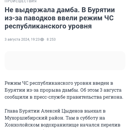
ПРОИСШЕСТВИЯ
Не выдержала дамба. В Бурятии
из-за паводков ввели режим ЧС
республиканского уровня
3 августа 2024, 19:23
8 253
Режим ЧС республиканского уровня введен в
Бурятии из-за прорыва дамбы. Об этом 3 августа
сообщили в пресс-службе правительства региона.
Глава Бурятии Алексей Цыденов выехал в
Мухоршибирский район. Там в субботу на
Хонхолойском водохранилище начался перелив