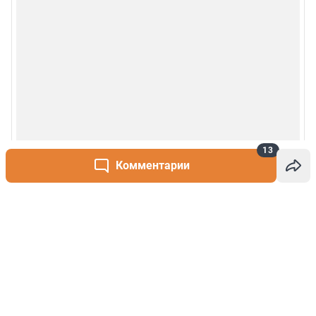
13
Комментарии
Написать комментарий