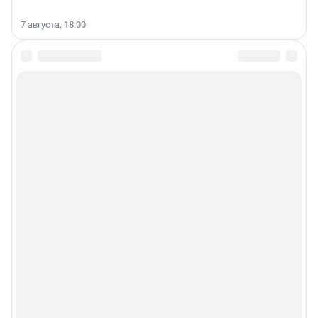
7 августа, 18:00