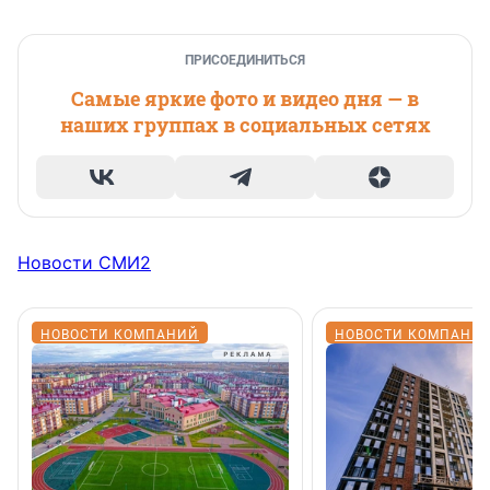
ПРИСОЕДИНИТЬСЯ
Самые яркие фото и видео дня — в
наших группах в социальных сетях
Новости СМИ2
НОВОСТИ КОМПАНИЙ
НОВОСТИ КОМПАНИ