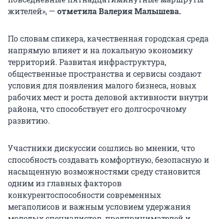
жителей», —
отметила Валерия Малышева.
По словам спикера, качественная городская среда
напрямую влияет и на локальную экономику
территорий. Развитая инфраструктура,
общественные пространства и сервисы создают
условия для появления малого бизнеса, новых
рабочих мест и роста деловой активности внутри
района, что способствует его долгосрочному
развитию.
Участники дискуссии сошлись во мнении, что
способность создавать комфортную, безопасную и
насыщенную возможностями среду становится
одним из главных факторов
конкурентоспособности современных
мегаполисов и важным условием удержания
молодых специалистов, предпринимателей и