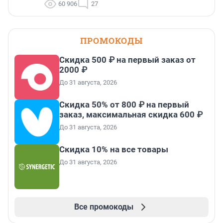
60 906
27
ПРОМОКОДЫ
Скидка 500 ₽ на первый заказ от
2000 ₽
До 31 августа, 2026
Скидка 50% от 800 ₽ на первый
заказ, максимальная скидка 600 ₽
До 31 августа, 2026
Скидка 10% на все товары
До 31 августа, 2026
Все промокоды