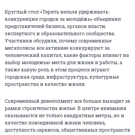
Круглый стол «Терять нельзя удерживать:
конкуренция городов за молодёжь» объединил
представителей бизнеса, органов власти,
экспертного и образовательного сообщества.
Участники обсудили, почему современные
мегаполисы все активнее конкурируют за
человеческий капитал, какие факторы влияют на
выбор молодежью места для жизни и работы, а
также какую роль в этом процессе играют
городская среда, инфраструктура, культурные
пространства и качество жизни.
Современный девелопмент все больше выходит за
рамки строительства жилья. В центре внимания
оказываются не только квадратные метры, но и
качество повседневной жизни человека,
доступность сервисов, общественных пространств