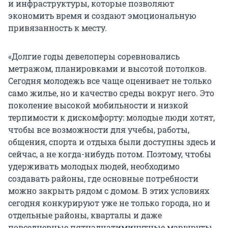
и инфраструктуры, которые позволяют
экономить время и создают эмоциональную
привязанность к месту.
«Долгие годы девелоперы соревновались
метражом, планировками и высотой потолков.
Сегодня молодежь все чаще оценивает не только
само жилье, но и качество среды вокруг него. Это
поколение высокой мобильности и низкой
терпимости к дискомфорту: молодые люди хотят,
чтобы все возможности для учебы, работы,
общения, спорта и отдыха были доступны здесь и
сейчас, а не когда-нибудь потом. Поэтому, чтобы
удерживать молодых людей, необходимо
создавать районы, где основные потребности
можно закрыть рядом с домом. В этих условиях
сегодня конкурируют уже не только города, но и
отдельные районы, кварталы и даже
повседневные пятнадцатиминутные маршруты