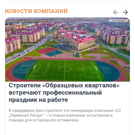
НОВОСТИ КОМПАНИЙ
Строители «Образцовых кварталов»
встречают профессиональный
праздник на работе
В преддверии Дня строителя топ-менеджеры компании «СЗ
„Терминал-Ресурс“ — о планах компании, испытаниях и
поводах для осторожного оптимизма.