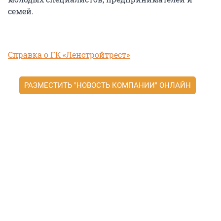
семей.
Справка о ГК «Ленстройтрест»
РАЗМЕСТИТЬ "НОВОСТЬ КОМПАНИИ" ОНЛАЙН