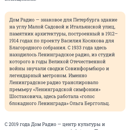
Дом Радио — знаковое для Петербурга здание
на углу Малой Садовой и Итальянской улиц,
памятник архитектуры, построенный в 1912–
1914 годах по проекту Василия Косякова для
Благородного собрания. С 1933 года здесь
находилось Ленинградское радио, из студий
которого в годы Великой Отечественной
войны звучали сводки Совинформбюро и
легендарный метроном. Именно
Ленинградское радио транслировало
премьеру «Ленинградской симфонии»
Шостаковича, здесь работала «голос
блокадного Ленинграда» Ольга Берггольц.
С 2019 года Дом Радио — центр культуры и