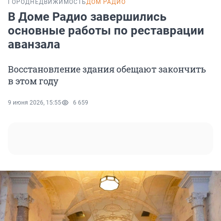
ГОРОД
НЕДВИЖИМОСТЬ
ДОМ РАДИО
В Доме Радио завершились
основные работы по реставрации
аванзала
Восстановление здания обещают закончить
в этом году
9 июня 2026, 15:55
6 659