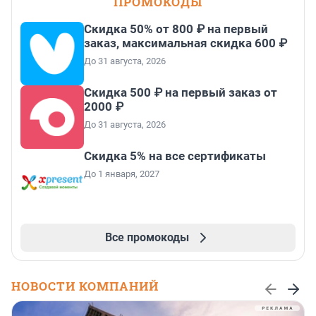
ПРОМОКОДЫ
Скидка 50% от 800 ₽ на первый
заказ, максимальная скидка 600 ₽
До 31 августа, 2026
Скидка 500 ₽ на первый заказ от
2000 ₽
До 31 августа, 2026
Скидка 5% на все сертификаты
До 1 января, 2027
Все промокоды
НОВОСТИ КОМПАНИЙ