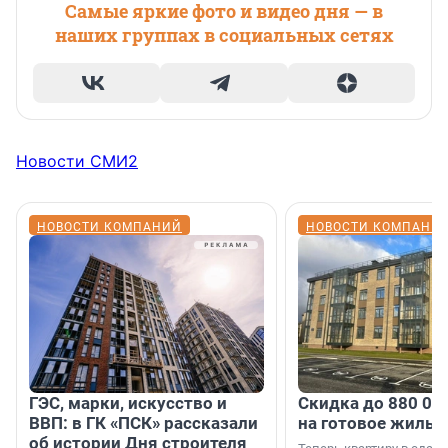
Самые яркие фото и видео дня — в
наших группах в социальных сетях
Новости СМИ2
НОВОСТИ КОМПАНИЙ
НОВОСТИ КОМПАНИ
ГЭС, марки, искусство и
Скидка до 880 00
ВВП: в ГК «ПСК» рассказали
на готовое жильё
об истории Дня строителя