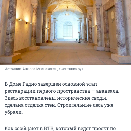
Источник: 
Анжела Мнацаканян, «Фонтанка.ру»
В Доме Радио завершен основной этап
реставрации первого пространства — аванзала.
Здесь восстановлены исторические своды,
сделана отделка стен. Строительные леса уже
убрали.
Как сообщают в ВТБ, который ведет проект по