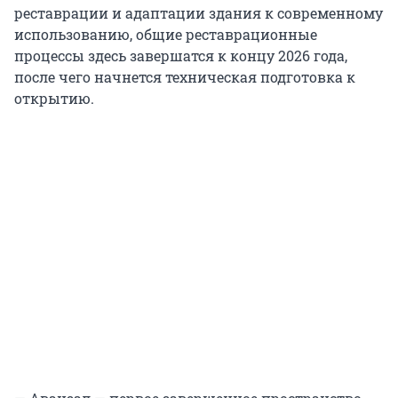
реставрации и адаптации здания к современному
использованию, общие реставрационные
процессы здесь завершатся к концу 2026 года,
после чего начнется техническая подготовка к
открытию.