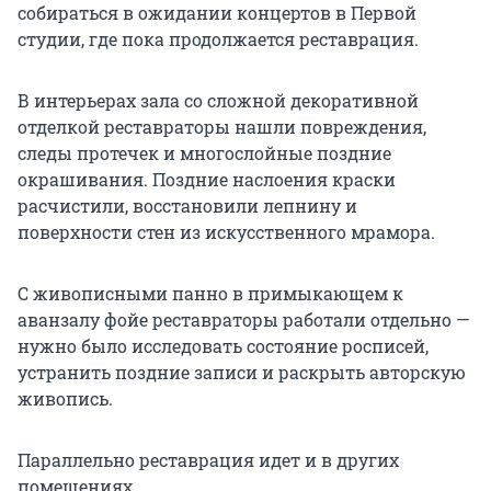
собираться в ожидании концертов в Первой
студии, где пока продолжается реставрация.
В интерьерах зала со сложной декоративной
отделкой реставраторы нашли повреждения,
следы протечек и многослойные поздние
окрашивания. Поздние наслоения краски
расчистили, восстановили лепнину и
поверхности стен из искусственного мрамора.
С живописными панно в примыкающем к
аванзалу фойе реставраторы работали отдельно —
нужно было исследовать состояние росписей,
устранить поздние записи и раскрыть авторскую
живопись.
Параллельно реставрация идет и в других
помещениях.