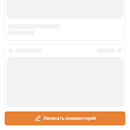
Написать комментарий