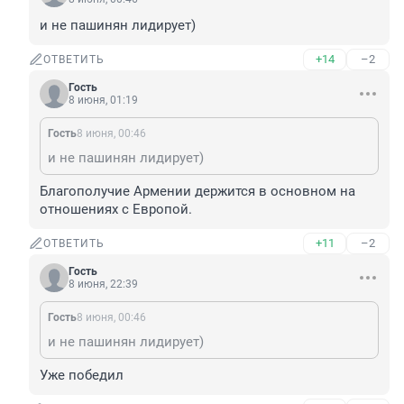
и не пашинян лидирует)
+14
–2
ОТВЕТИТЬ
Гость
8 июня, 01:19
Гость
8 июня, 00:46
и не пашинян лидирует)
Благополучие Армении держится в основном на 
отношениях с Европой.
+11
–2
ОТВЕТИТЬ
Гость
8 июня, 22:39
Гость
8 июня, 00:46
и не пашинян лидирует)
Уже победил