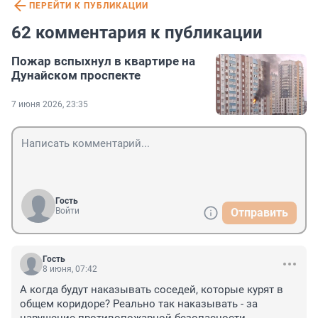
ПЕРЕЙТИ К ПУБЛИКАЦИИ
62 комментария к публикации
Пожар вспыхнул в квартире на
Дунайском проспекте
7 июня 2026, 23:35
Гость
Войти
Отправить
Гость
8 июня, 07:42
А когда будут наказывать соседей, которые курят в 
общем коридоре? Реально так наказывать - за 