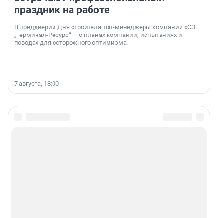
праздник на работе
В преддверии Дня строителя топ-менеджеры компании «СЗ
„Терминал-Ресурс“ — о планах компании, испытаниях и
поводах для осторожного оптимизма.
7 августа, 18:00