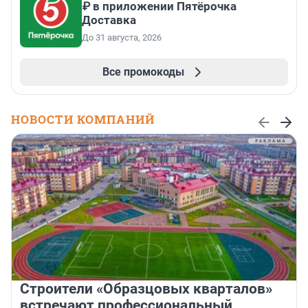
₽ в приложении Пятёрочка
Доставка
До 31 августа, 2026
Все промокоды
НОВОСТИ КОМПАНИЙ
Строители «Образцовых кварталов»
встречают профессиональный