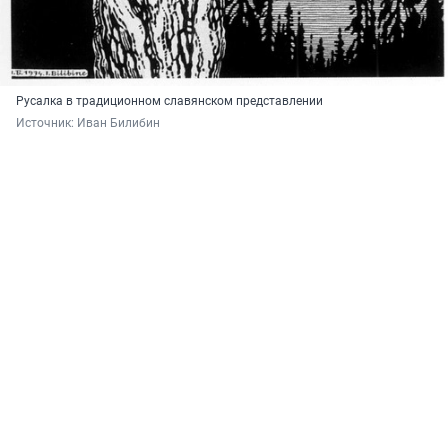
Русалка в традиционном славянском представлении
Источник: 
Иван Билибин