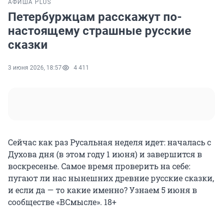
АФИША PLUS
Петербуржцам расскажут по-
настоящему страшные русские
сказки
3 июня 2026, 18:57
4 411
Сейчас как раз Русальная неделя идет: началась с
Духова дня (в этом году 1 июня) и завершится в
воскресенье. Самое время проверить на себе:
пугают ли нас нынешних древние русские сказки,
и если да — то какие именно? Узнаем 5 июня в
сообществе «ВСмысле». 18+