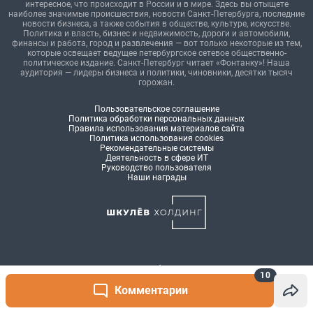
10
Комментарии