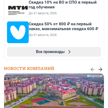
Скидка 10% на ВО и СПО в первый
год обучения
До 31 августа, 2026
Скидка 50% от 800 ₽ на первый
заказ, максимальная скидка 600 ₽
До 31 августа, 2026
Все промокоды
НОВОСТИ КОМПАНИЙ