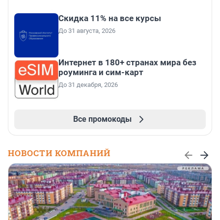
Скидка 11% на все курсы
До 31 августа, 2026
Интернет в 180+ странах мира без
роуминга и сим-карт
До 31 декабря, 2026
Все промокоды
НОВОСТИ КОМПАНИЙ