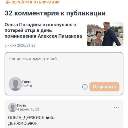
ПЕРЕЙТИ К ПУБЛИКАЦИИ
32 комментария к публикации
Ольга Погодина столкнулась с
потерей отца в день
поминовения Алексея Пиманова
3 июня 2026, 21:28
Гость
Войти
Отправить
Гость
4 июня, 15:53
ОЛЬГА, ДЕРЖИСЬ ❤️🙏

ДЕРЖИСЬ❤️🙏