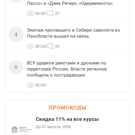
Лассо» и «Джек Ричер», «Одержимость»
69 281
27
Экипаж пропавшего в Сибири самолета из
4
Ленобласти вышел на связь
58 242
60
ВСУ ударили ракетами и дронами по
5
территории России. Власти регионов
сообщили о пострадавших
55 631
ПРОМОКОДЫ
Скидка 11% на все курсы
До 31 августа, 2026