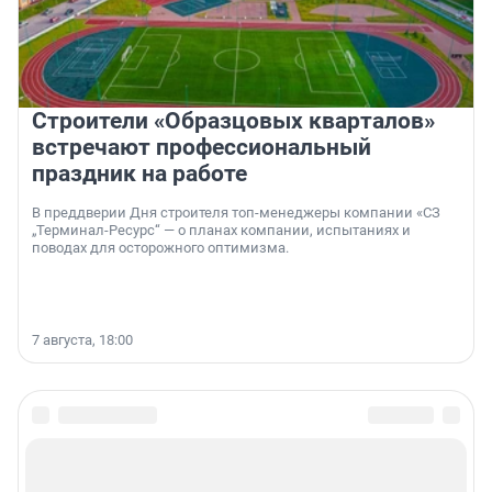
Строители «Образцовых кварталов»
встречают профессиональный
праздник на работе
В преддверии Дня строителя топ-менеджеры компании «СЗ
„Терминал-Ресурс“ — о планах компании, испытаниях и
поводах для осторожного оптимизма.
7 августа, 18:00