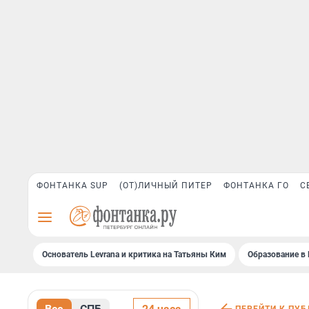
ФОНТАНКА SUP
(ОТ)ЛИЧНЫЙ ПИТЕР
ФОНТАНКА ГО
С
Основатель Levrana и критика на Татьяны Ким
Образование в 