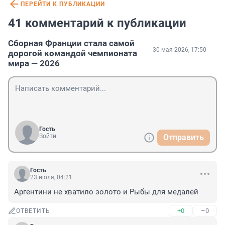
ПЕРЕЙТИ К ПУБЛИКАЦИИ
41 комментарий к публикации
Сборная Франции стала самой
30 мая 2026, 17:50
дорогой командой чемпионата
мира — 2026
Гость
Войти
Отправить
Гость
23 июля, 04:21
Аргентини не хватило золото и Рыбы для медалей
+0
–0
ОТВЕТИТЬ