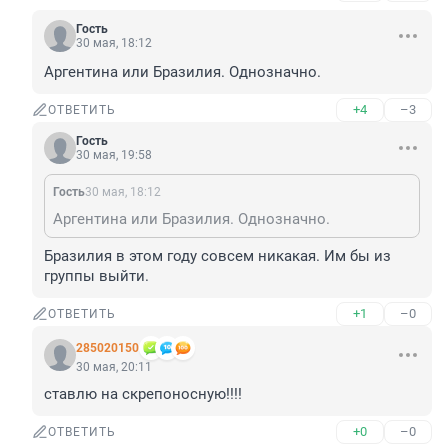
Гость
30 мая, 18:12
Аргентина или Бразилия. Однозначно.
+4
–3
ОТВЕТИТЬ
Гость
30 мая, 19:58
Гость
30 мая, 18:12
Аргентина или Бразилия. Однозначно.
Бразилия в этом году совсем никакая. Им бы из 
группы выйти.
+1
–0
ОТВЕТИТЬ
285020150
30 мая, 20:11
ставлю на скрепоносную!!!!
+0
–0
ОТВЕТИТЬ