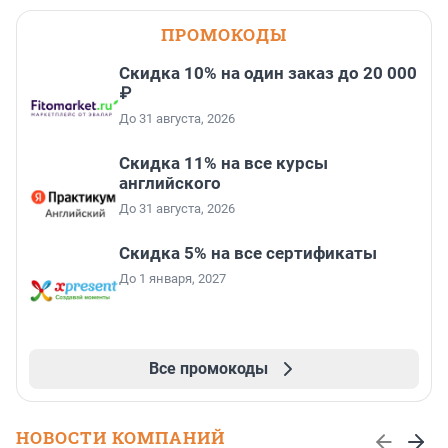
ПРОМОКОДЫ
Скидка 10% на один заказ до 20 000
₽
До 31 августа, 2026
Скидка 11% на все курсы
английского
До 31 августа, 2026
Скидка 5% на все сертификаты
До 1 января, 2027
Все промокоды
НОВОСТИ КОМПАНИЙ