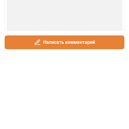
Написать комментарий