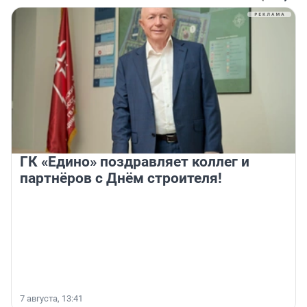
ГК «Едино» поздравляет коллег и
партнёров с Днём строителя!
7 августа, 13:41