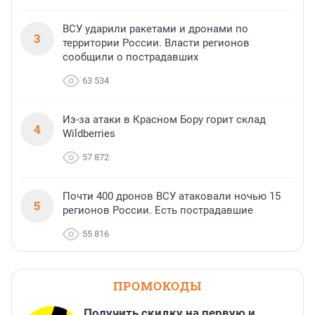
ВСУ ударили ракетами и дронами по
3
территории России. Власти регионов
сообщили о пострадавших
63 534
Из-за атаки в Красном Бору горит склад
4
Wildberries
57 872
Почти 400 дронов ВСУ атаковали ночью 15
5
регионов России. Есть пострадавшие
55 816
ПРОМОКОДЫ
Получить скидку на первую и