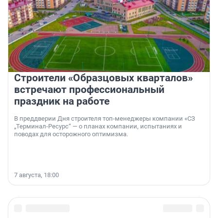
Строители «Образцовых кварталов»
встречают профессиональный
праздник на работе
В преддверии Дня строителя топ-менеджеры компании «СЗ
„Терминал-Ресурс“ — о планах компании, испытаниях и
поводах для осторожного оптимизма.
7 августа, 18:00