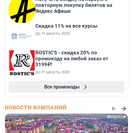
повторную покупку билетов на
Яндекс Афише
Скидка 11% на все курсы
До 31 августа, 2026
ROSTIC'S - скидка 20% по
промокоду на любой заказ от
3199₽!
До 31 августа, 2026
Все промокоды
НОВОСТИ КОМПАНИЙ