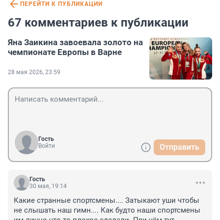
ПЕРЕЙТИ К ПУБЛИКАЦИИ
67 комментариев к публикации
Яна Заикина завоевала золото на
чемпионате Европы в Варне
28 мая 2026, 23:59
Гость
Войти
Отправить
Гость
30 мая, 19:14
Какие странные спортсмены.... Затыкают уши чтобы 
не слышать наш гимн.... Как будто наши спортсмены 