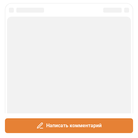
Написать комментарий