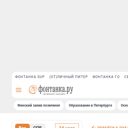
ФОНТАНКА SUP
(ОТ)ЛИЧНЫЙ ПИТЕР
ФОНТАНКА ГО
С
Финский залив позеленел
Образование в Петербурге
Осн