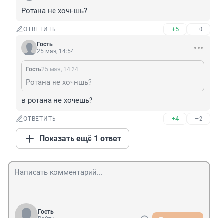
Ротана не хочншь?
+5
–0
ОТВЕТИТЬ
Гость
25 мая, 14:54
Гость
25 мая, 14:24
Ротана не хочншь?
в ротана не хочешь?
+4
–2
ОТВЕТИТЬ
Показать ещё 1 ответ
Гость