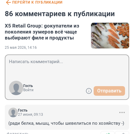
ПЕРЕЙТИ К ПУБЛИКАЦИИ
86 комментариев к публикации
X5 Retail Group: gокупатели из
поколения зумеров всё чаще
выбирают филе и продукты
25 мая 2026, 14:16
Гость
Войти
Отправить
Гость
27 июня, 09:13
(ради белка, мышц, чтобы шевелиться по хозяйству -)