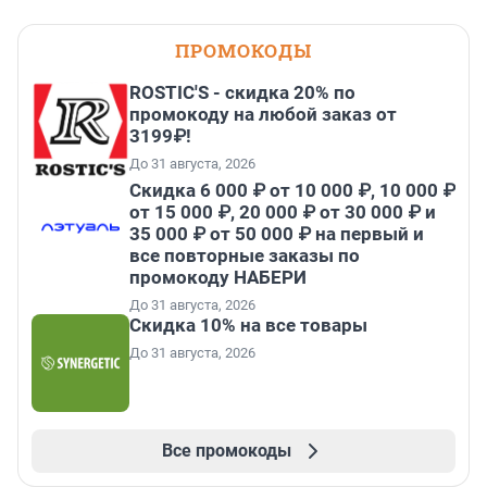
ПРОМОКОДЫ
ROSTIC'S - скидка 20% по
промокоду на любой заказ от
3199₽!
До 31 августа, 2026
Скидка 6 000 ₽ от 10 000 ₽, 10 000 ₽
от 15 000 ₽, 20 000 ₽ от 30 000 ₽ и
35 000 ₽ от 50 000 ₽ на первый и
все повторные заказы по
промокоду НАБЕРИ
До 31 августа, 2026
Скидка 10% на все товары
До 31 августа, 2026
Все промокоды