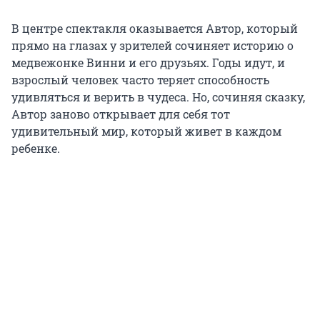
В центре спектакля оказывается Автор, который
прямо на глазах у зрителей сочиняет историю о
медвежонке Винни и его друзьях. Годы идут, и
взрослый человек часто теряет способность
удивляться и верить в чудеса. Но, сочиняя сказку,
Автор заново открывает для себя тот
удивительный мир, который живет в каждом
ребенке.