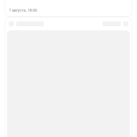
7 августа, 18:00