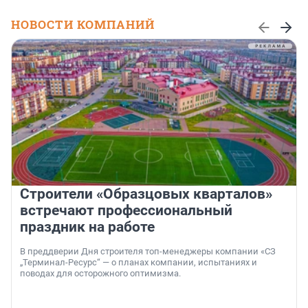
НОВОСТИ КОМПАНИЙ
Строители «Образцовых кварталов»
встречают профессиональный
праздник на работе
В преддверии Дня строителя топ-менеджеры компании «СЗ
„Терминал-Ресурс“ — о планах компании, испытаниях и
поводах для осторожного оптимизма.