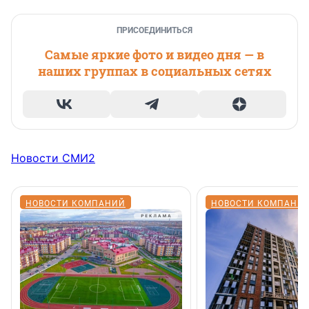
ПРИСОЕДИНИТЬСЯ
Самые яркие фото и видео дня — в
наших группах в социальных сетях
Новости СМИ2
НОВОСТИ КОМПАНИЙ
НОВОСТИ КОМПАНИ