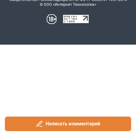
Написать комментарий