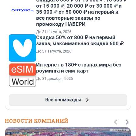
от 15 000 ₽, 20 000 ₽ от 30 000 ₽ и
35 000 ₽ от 50 000 ₽ на первый и
все повторные заказы по
промокоду НАБЕРИ
До 31 августа, 2026
Скидка 50% от 800 ₽ на первый
заказ, максимальная скидка 600 ₽
До 31 августа, 2026
Интернет в 180+ странах мира без
роуминга и сим-карт
До 31 декабря, 2026
Все промокоды
НОВОСТИ КОМПАНИЙ