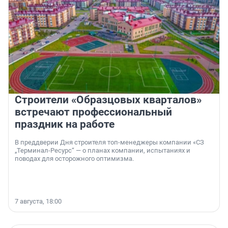
Строители «Образцовых кварталов»
встречают профессиональный
праздник на работе
В преддверии Дня строителя топ-менеджеры компании «СЗ
„Терминал-Ресурс“ — о планах компании, испытаниях и
поводах для осторожного оптимизма.
7 августа, 18:00