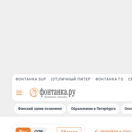
ФОНТАНКА SUP
(ОТ)ЛИЧНЫЙ ПИТЕР
ФОНТАНКА ГО
С
Финский залив позеленел
Образование в Петербурге
Осн