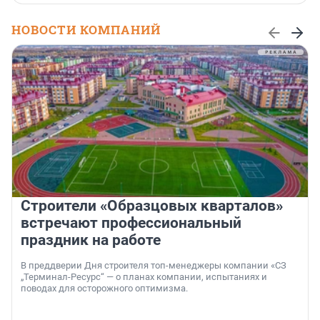
НОВОСТИ КОМПАНИЙ
Строители «Образцовых кварталов»
встречают профессиональный
праздник на работе
В преддверии Дня строителя топ-менеджеры компании «СЗ
„Терминал-Ресурс“ — о планах компании, испытаниях и
поводах для осторожного оптимизма.