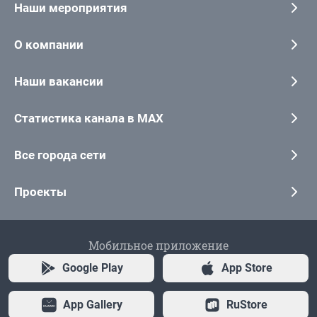
Наши мероприятия
О компании
Наши вакансии
Статистика канала в MAX
Все города сети
Проекты
Мобильное приложение
Google Play
App Store
App Gallery
RuStore