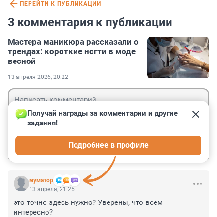
ПЕРЕЙТИ К ПУБЛИКАЦИИ
3 комментария к публикации
Мастера маникюра рассказали о
трендах: короткие ногти в моде
весной
13 апреля 2026, 20:22
Получай награды за комментарии и другие 
задания!
Гость
Подробнее в профиле
Войти
Отправить
муматор
13 апреля, 21:25
это точно здесь нужно? Уверены, что всем 
интересно?