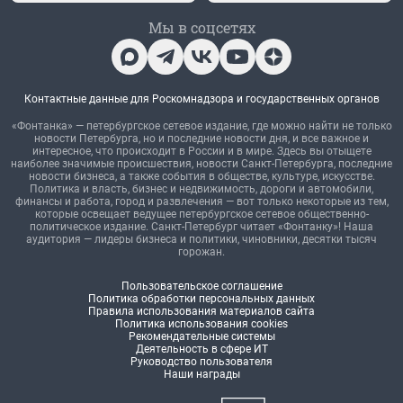
Мы в соцсетях
Контактные данные для Роскомнадзора и государственных органов
«Фонтанка» — петербургское сетевое издание, где можно найти не только
новости Петербурга, но и последние новости дня, и все важное и
интересное, что происходит в России и в мире. Здесь вы отыщете
наиболее значимые происшествия, новости Санкт-Петербурга, последние
новости бизнеса, а также события в обществе, культуре, искусстве.
Политика и власть, бизнес и недвижимость, дороги и автомобили,
финансы и работа, город и развлечения — вот только некоторые из тем,
которые освещает ведущее петербургское сетевое общественно-
политическое издание. Санкт-Петербург читает «Фонтанку»! Наша
аудитория — лидеры бизнеса и политики, чиновники, десятки тысяч
горожан.
Пользовательское соглашение
Политика обработки персональных данных
Правила использования материалов сайта
Политика использования cookies
Рекомендательные системы
Деятельность в сфере ИТ
Руководство пользователя
Наши награды