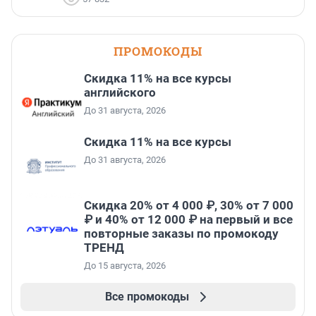
ПРОМОКОДЫ
Скидка 11% на все курсы
английского
До 31 августа, 2026
Скидка 11% на все курсы
До 31 августа, 2026
Скидка 20% от 4 000 ₽, 30% от 7 000
₽ и 40% от 12 000 ₽ на первый и все
повторные заказы по промокоду
ТРЕНД
До 15 августа, 2026
Все промокоды