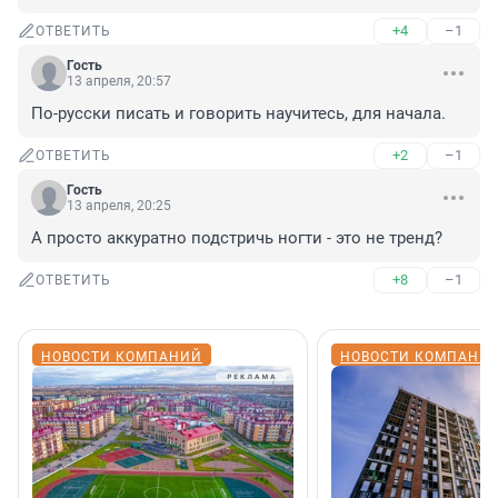
+4
–1
ОТВЕТИТЬ
Гость
13 апреля, 20:57
По-русски писать и говорить научитесь, для начала.
+2
–1
ОТВЕТИТЬ
Гость
13 апреля, 20:25
А просто аккуратно подстричь ногти - это не тренд?
+8
–1
ОТВЕТИТЬ
НОВОСТИ КОМПАНИЙ
НОВОСТИ КОМПАНИ