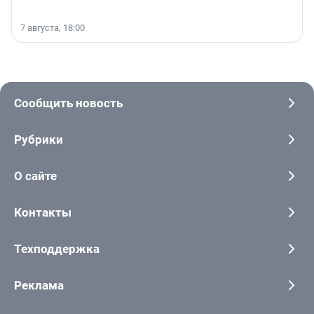
7 августа, 18:00
Сообщить новость
Рубрики
О сайте
Контакты
Техподдержка
Реклама