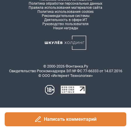
Написать комментарий