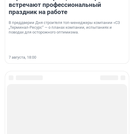
встречают профессиональный
праздник на работе
В преддверии Дня строителя топ-менеджеры компании «СЗ
„Терминал-Ресурс“ — о планах компании, испытаниях и
поводах для осторожного оптимизма.
7 августа, 18:00