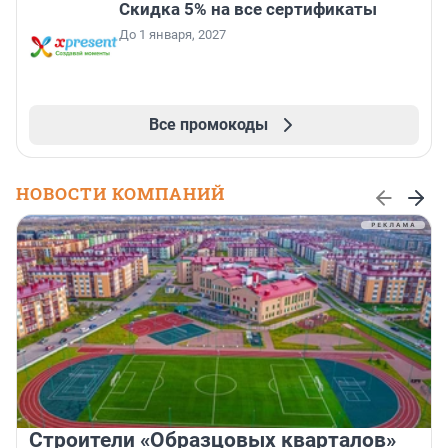
Скидка 5% на все сертификаты
До 1 января, 2027
Все промокоды
НОВОСТИ КОМПАНИЙ
Строители «Образцовых кварталов»