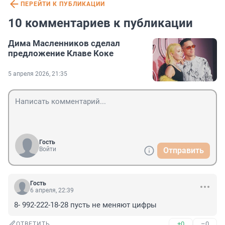
ПЕРЕЙТИ К ПУБЛИКАЦИИ
10 комментариев к публикации
Дима Масленников сделал
предложение Клаве Коке
5 апреля 2026, 21:35
Гость
Войти
Отправить
Гость
6 апреля, 22:39
8- 992-222-18-28 пусть не меняют цифры
+0
–0
ОТВЕТИТЬ