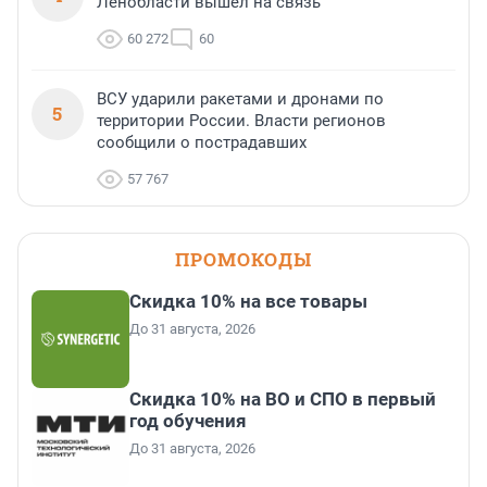
Ленобласти вышел на связь
60 272
60
ВСУ ударили ракетами и дронами по
5
территории России. Власти регионов
сообщили о пострадавших
57 767
ПРОМОКОДЫ
Скидка 10% на все товары
До 31 августа, 2026
Скидка 10% на ВО и СПО в первый
год обучения
До 31 августа, 2026