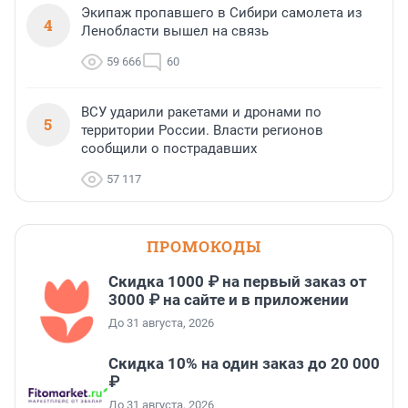
Экипаж пропавшего в Сибири самолета из
4
Ленобласти вышел на связь
59 666
60
ВСУ ударили ракетами и дронами по
5
территории России. Власти регионов
сообщили о пострадавших
57 117
ПРОМОКОДЫ
Скидка 1000 ₽ на первый заказ от
3000 ₽ на сайте и в приложении
До 31 августа, 2026
Скидка 10% на один заказ до 20 000
₽
До 31 августа, 2026