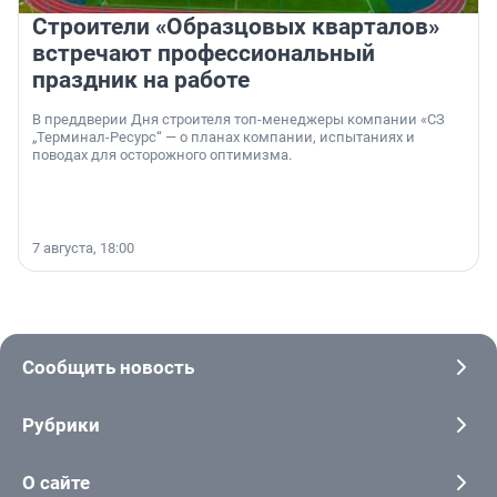
Строители «Образцовых кварталов»
встречают профессиональный
праздник на работе
В преддверии Дня строителя топ-менеджеры компании «СЗ
„Терминал-Ресурс“ — о планах компании, испытаниях и
поводах для осторожного оптимизма.
7 августа, 18:00
Сообщить новость
Рубрики
О сайте