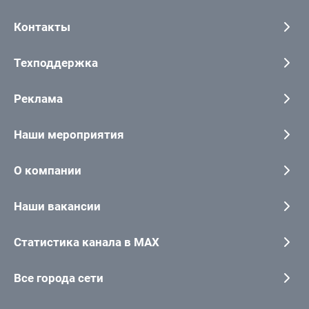
Контакты
Техподдержка
Реклама
Наши мероприятия
О компании
Наши вакансии
Статистика канала в MAX
Все города сети