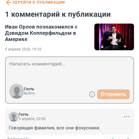
ПЕРЕЙТИ К ПУБЛИКАЦИИ
1 комментарий к публикации
Иван Орлов познакомился с
Дэвидом Копперфильдом в
Америке
5 апреля 2026, 19:32
Гость
Войти
Отправить
Гость
5 апреля, 20:00
Говорящая фамилия, все они фокусники.