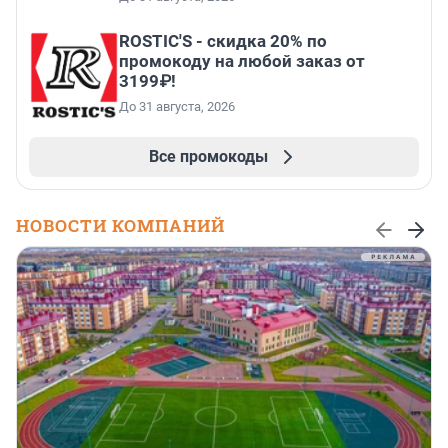
ROSTIC'S - скидка 20% по
промокоду на любой заказ от
3199₽!
До 31 августа, 2026
Все промокоды
НОВОСТИ КОМПАНИЙ