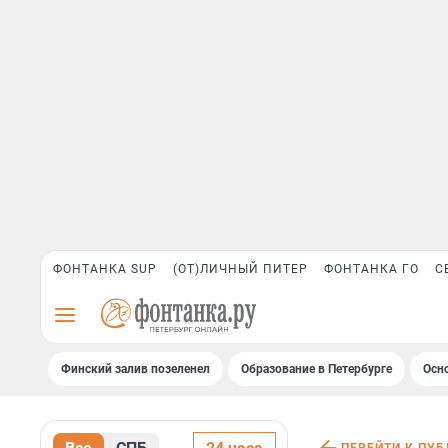
ФОНТАНКА SUP
(ОТ)ЛИЧНЫЙ ПИТЕР
ФОНТАНКА ГО
С
Финский залив позеленел
Образование в Петербурге
Осн