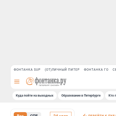
ФОНТАНКА SUP
(ОТ)ЛИЧНЫЙ ПИТЕР
ФОНТАНКА ГО
С
Куда пойти на выходных
Образование в Петербурге
Кто 