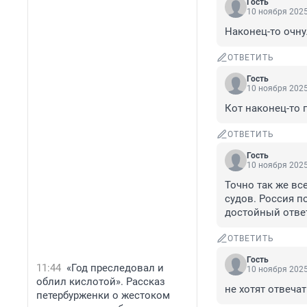
Гость
10 ноября 2025
Наконец-то очну
ОТВЕТИТЬ
Гость
10 ноября 2025
Кот наконец-то 
ОТВЕТИТЬ
Гость
10 ноября 2025
Точно так же вс
судов. Россия по
достойный отве
ОТВЕТИТЬ
Гость
11:44
«Год преследовал и
10 ноября 2025
облил кислотой». Рассказ
не хотят отвечат
петербурженки о жестоком