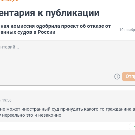
БЛИКАЦИИ
ентария к публикации
ная комиссия одобрила проект об отказе от
10 ноябр
анных судов в России
Отп
, 19:56
 не может иностранный суд принудить какого то гражданина в
у нереально это и незаконно