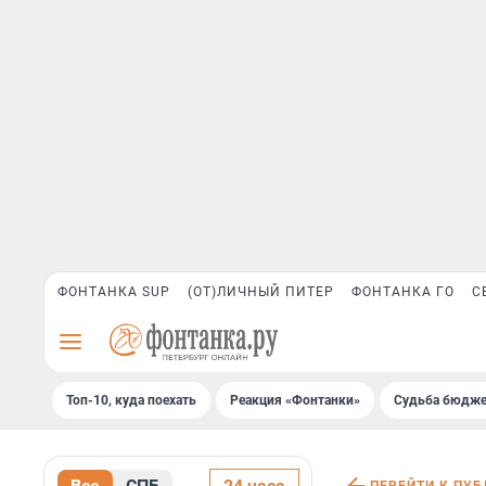
ФОНТАНКА SUP
(ОТ)ЛИЧНЫЙ ПИТЕР
ФОНТАНКА ГО
С
Топ-10, куда поехать
Реакция «Фонтанки»
Судьба бюдже