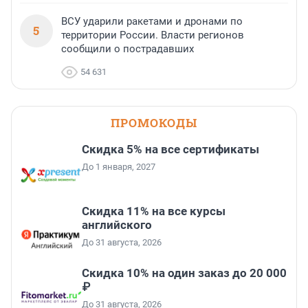
ВСУ ударили ракетами и дронами по
5
территории России. Власти регионов
сообщили о пострадавших
54 631
ПРОМОКОДЫ
Скидка 5% на все сертификаты
До 1 января, 2027
Скидка 11% на все курсы
английского
До 31 августа, 2026
Скидка 10% на один заказ до 20 000
₽
До 31 августа, 2026