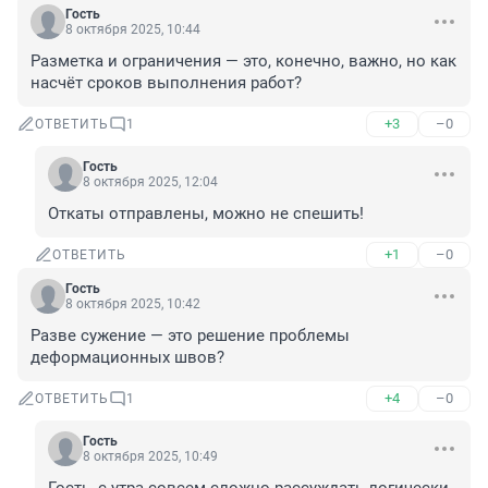
Гость
8 октября 2025, 10:44
Разметка и ограничения — это, конечно, важно, но как 
насчёт сроков выполнения работ?
+3
–0
ОТВЕТИТЬ
1
Гость
8 октября 2025, 12:04
Откаты отправлены, можно не спешить!
+1
–0
ОТВЕТИТЬ
Гость
8 октября 2025, 10:42
Разве сужение — это решение проблемы 
деформационных швов?
+4
–0
ОТВЕТИТЬ
1
Гость
8 октября 2025, 10:49