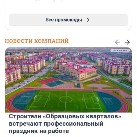
Все промокоды
НОВОСТИ КОМПАНИЙ
Строители «Образцовых кварталов»
встречают профессиональный
праздник на работе