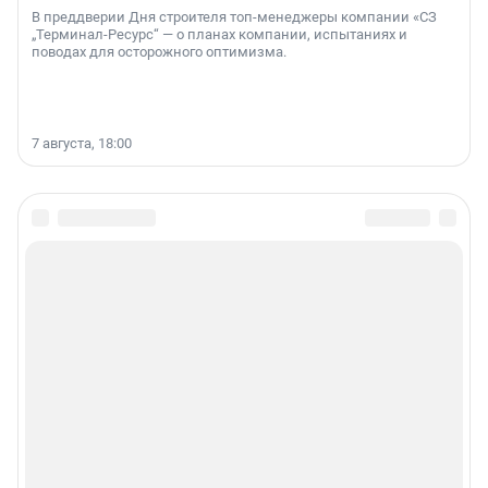
В преддверии Дня строителя топ-менеджеры компании «СЗ
„Терминал-Ресурс“ — о планах компании, испытаниях и
поводах для осторожного оптимизма.
7 августа, 18:00