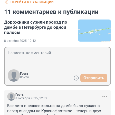
ПЕРЕЙТИ К ПУБЛИКАЦИИ
11 комментариев к публикации
Дорожники сузили проезд по
дамбе в Петербурге до одной
полосы
8 октября 2025, 10:42
Гость
Войти
Отправить
Гость
8 октября 2025, 12:32
Все лето внешнее кольцо на дамбе было суждено 
перед съездом на Краснофлотское....теперь в двух 