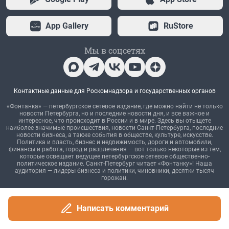
Написать комментарий