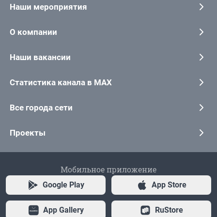
Наши мероприятия
О компании
Наши вакансии
Статистика канала в MAX
Все города сети
Проекты
Мобильное приложение
Google Play
App Store
App Gallery
RuStore