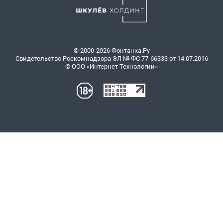
© 2000-2026 Фонтанка.Ру
Свидетельство Роскомнадзора ЭЛ № ФС 77-66333 от 14.07.2016
© ООО «Интернет Технологии»