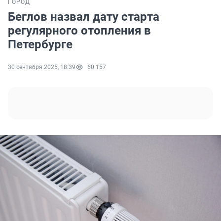
ГОРОД
Беглов назвал дату старта
регулярного отопления в
Петербурге
30 сентября 2025, 18:39
60 157