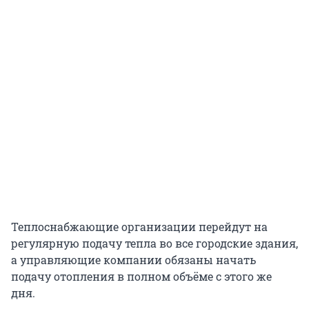
Теплоснабжающие организации перейдут на
регулярную подачу тепла во все городские здания,
а управляющие компании обязаны начать
подачу отопления в полном объёме с этого же
дня.