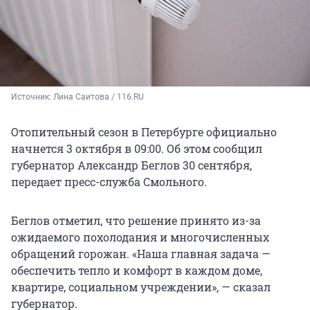
Источник: 
Лина Саитова / 116.RU
Отопительный сезон в Петербурге официально
начнется 3 октября в 09:00. Об этом сообщил
губернатор Александр Беглов 30 сентября,
передает пресс-служба Смольного.
Беглов отметил, что решение принято из-за
ожидаемого похолодания и многочисленных
обращений горожан. «Наша главная задача —
обеспечить тепло и комфорт в каждом доме,
квартире, социальном учреждении», — сказал
губернатор.