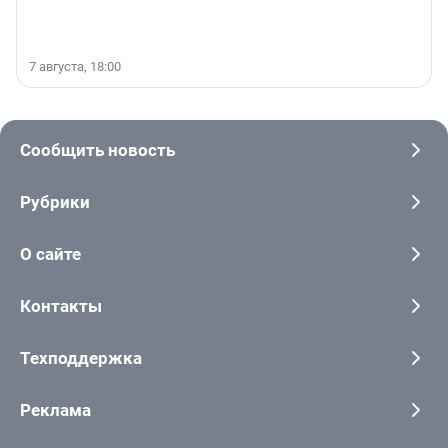
7 августа, 18:00
Сообщить новость
Рубрики
О сайте
Контакты
Техподдержка
Реклама