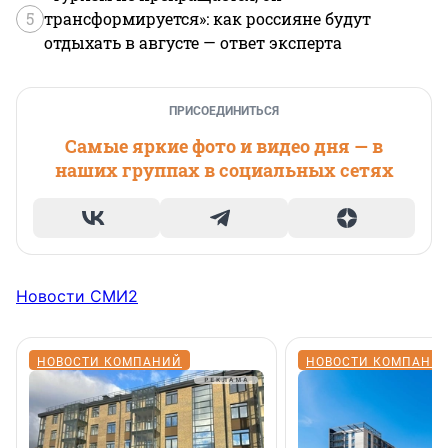
5
трансформируется»: как россияне будут
отдыхать в августе — ответ эксперта
ПРИСОЕДИНИТЬСЯ
Самые яркие фото и видео дня — в
наших группах в социальных сетях
Новости СМИ2
НОВОСТИ КОМПАНИЙ
НОВОСТИ КОМПАНИ