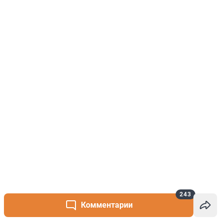
243
Комментарии