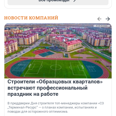
НОВОСТИ КОМПАНИЙ
Строители «Образцовых кварталов»
встречают профессиональный
праздник на работе
В преддверии Дня строителя топ-менеджеры компании «СЗ
„Терминал-Ресурс“ — о планах компании, испытаниях и
поводах для осторожного оптимизма.