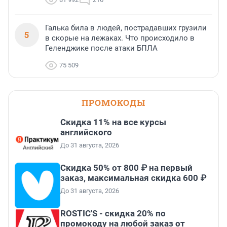
Галька била в людей, пострадавших грузили
5
в скорые на лежаках. Что происходило в
Геленджике после атаки БПЛА
75 509
ПРОМОКОДЫ
Скидка 11% на все курсы
английского
До 31 августа, 2026
Скидка 50% от 800 ₽ на первый
заказ, максимальная скидка 600 ₽
До 31 августа, 2026
ROSTIC'S - скидка 20% по
промокоду на любой заказ от