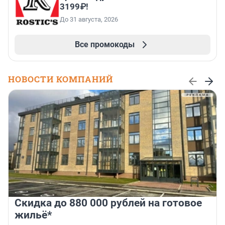
3199₽!
До 31 августа, 2026
Все промокоды
НОВОСТИ КОМПАНИЙ
Скидка до 880 000 рублей на готовое
жильё*