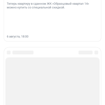
Теперь квартиру в сданном ЖК «Образцовый квартал 14»
можно купить со специальной скидкой.
6 августа, 18:00