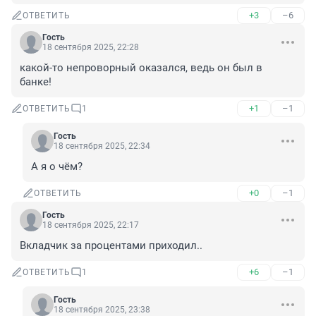
+3
–6
ОТВЕТИТЬ
Гость
18 сентября 2025, 22:28
какой-то непроворный оказался, ведь он был в 
банке!
+1
–1
ОТВЕТИТЬ
1
Гость
18 сентября 2025, 22:34
А я о чём?
+0
–1
ОТВЕТИТЬ
Гость
18 сентября 2025, 22:17
Вкладчик за процентами приходил..
+6
–1
ОТВЕТИТЬ
1
Гость
18 сентября 2025, 23:38