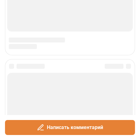
Написать комментарий