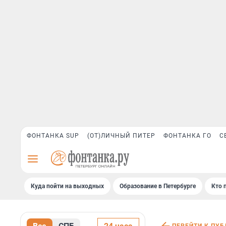
ФОНТАНКА SUP
(ОТ)ЛИЧНЫЙ ПИТЕР
ФОНТАНКА ГО
С
Куда пойти на выходных
Образование в Петербурге
Кто 