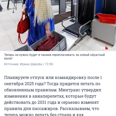
Теперь не нужно будет в панике переплачивать за новый обратный
билет
Источник: 
Ирина Шарова / 72.RU
Планируете отпуск или командировку после 1
сентября 2025 года? Тогда придется летать по
обновленным правилам. Минтранс утвердил
изменения в авиаперелетах, которые будут
действовать до 2031 года и серьезно изменят
правила для пассажиров. Рассказываем, что
теперь можно делать без страха и как