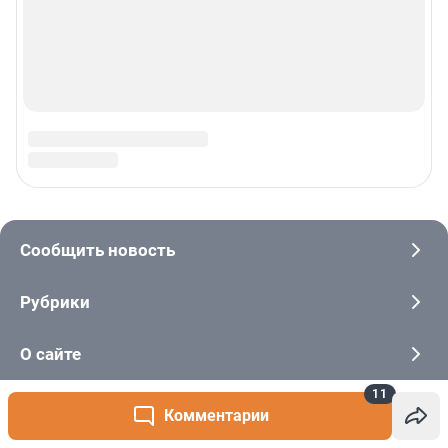
11
Комментарии