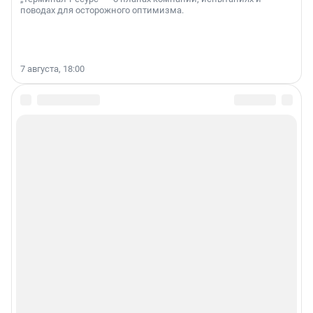
поводах для осторожного оптимизма.
7 августа, 18:00