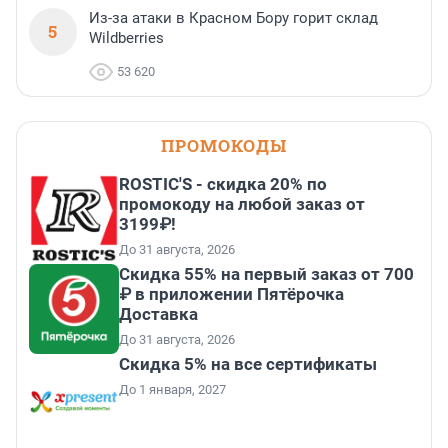
Из-за атаки в Красном Бору горит склад
5
Wildberries
53 620
ПРОМОКОДЫ
ROSTIC'S - скидка 20% по
промокоду на любой заказ от
3199₽!
До 31 августа, 2026
Скидка 55% на первый заказ от 700
₽ в приложении Пятёрочка
Доставка
До 31 августа, 2026
Скидка 5% на все сертификаты
До 1 января, 2027