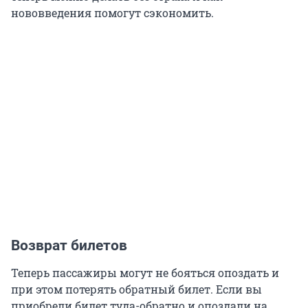
нововведения помогут сэкономить.
Возврат билетов
Теперь пассажиры могут не бояться опоздать и
при этом потерять обратный билет. Если вы
приобрели билет туда-обратно и опоздали на