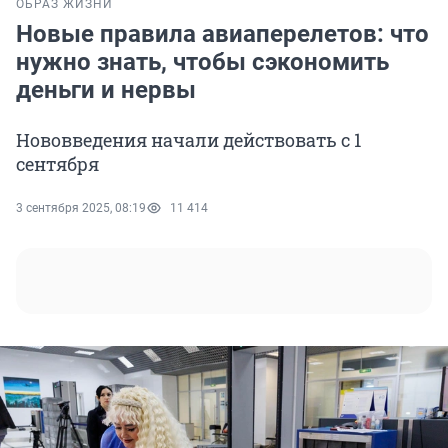
ОБРАЗ ЖИЗНИ
Новые правила авиаперелетов: что
нужно знать, чтобы сэкономить
деньги и нервы
Нововведения начали действовать с 1
сентября
3 сентября 2025, 08:19
11 414