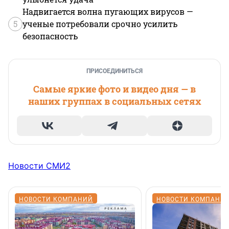
Надвигается волна пугающих вирусов —
5
ученые потребовали срочно усилить
безопасность
ПРИСОЕДИНИТЬСЯ
Самые яркие фото и видео дня — в
наших группах в социальных сетях
Новости СМИ2
НОВОСТИ КОМПАНИЙ
НОВОСТИ КОМПАНИ