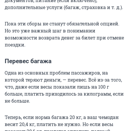
документов, питание (если включено),
дополнительные услуги (багаж, страховка и т. д.).
Пока эти сборы не станут обязательной опцией.
Но это уже важный шаг в понимании
возможности возврата денег за билет при отмене
поездки.
Перевес багажа
Одна из основных проблем пассажиров, на
которой теряют деньги, — перевес. Всё из-за того,
что, даже если весы показали лишь на 100 г
больше, платить приходилось за килограмм, если
не больше.
Теперь, если норма багажа 20 кг, а ваш чемодан
весит 20,4 кг, платить не нужно. Но если весы