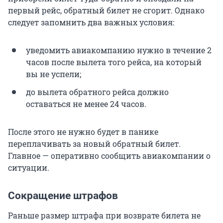
первый рейс, обратный билет не сгорит. Однако
следует запомнить два важных условия:
уведомить авиакомпанию нужно в течение 2
часов после вылета того рейса, на который
вы не успели;
до вылета обратного рейса должно
оставаться не менее 24 часов.
После этого не нужно будет в панике
переплачивать за новый обратный билет.
Главное — оперативно сообщить авиакомпании о
ситуации.
Сокращение штрафов
Раньше размер штрафа при возврате билета не