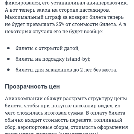
фиксировался, его устанавливал авиаперевозчик.
А вот теперь закон на стороне пассажиров.
Максимальный штраф за возврат билета теперь
не будет превышать 25% от стоимости билета. А в
некоторых случаях его не будет вообще:
билеты с открытой датой;
билеты на подсадку (stand-by);
билеты для младенцев до 2 лет без места.
Прозрачность цен
Авиакомпании обяжут раскрыть структуру цены
билета, чтобы при покупке пассажир видел, из
чего сложилась итоговая сумма. В оплату билета
обычно входит стоимость перелета, топливный
сбор, аэропортовые сборы, стоимость оформления