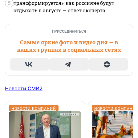
5
трансформируется»: как россияне будут
отдыхать в августе — ответ эксперта
ПРИСОЕДИНИТЬСЯ
Самые яркие фото и видео дня — в
наших группах в социальных сетях
Новости СМИ2
НОВОСТИ КОМПАНИЙ
НОВОСТИ КОМПАНИ