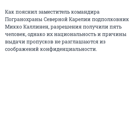
Как пояснил заместитель командира
Погранохраны Северной Карелии подполковник
Микко Каллинен, разрешения получили пять
человек, однако их национальность и причины
выдачи пропусков не разглашаются из
соображений конфиденциальности.