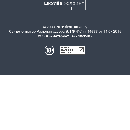
© 2000-2026 Фонтанка.Ру
Свидетельство Роскомнадзора ЭЛ № ФС 77-66333 от 14.07.2016
© ООО «Интернет Технологии»