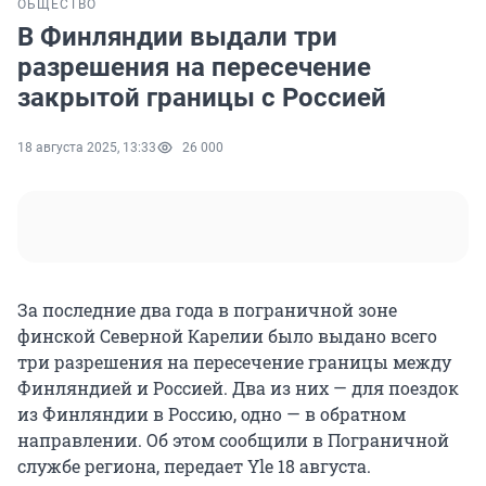
ОБЩЕСТВО
В Финляндии выдали три
разрешения на пересечение
закрытой границы с Россией
18 августа 2025, 13:33
26 000
За последние два года в пограничной зоне
финской Северной Карелии было выдано всего
три разрешения на пересечение границы между
Финляндией и Россией. Два из них — для поездок
из Финляндии в Россию, одно — в обратном
направлении. Об этом сообщили в Пограничной
службе региона, передает Yle 18 августа.