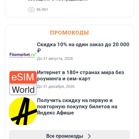
56 061
ПРОМОКОДЫ
Скидка 10% на один заказ до 20 000
₽
До 31 августа, 2026
Интернет в 180+ странах мира без
роуминга и сим-карт
До 31 декабря, 2026
Получить скидку на первую и
повторную покупку билетов на
Яндекс Афише
Все промокоды