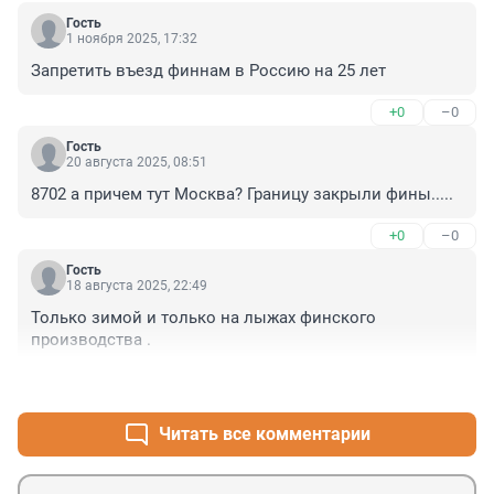
Гость
1 ноября 2025, 17:32
Запретить въезд финнам в Россию на 25 лет
+0
–0
Гость
20 августа 2025, 08:51
8702 а причем тут Москва? Границу закрыли фины.....
+0
–0
Гость
18 августа 2025, 22:49
Только зимой и только на лыжах финского 
производства .
+3
–0
Читать все комментарии