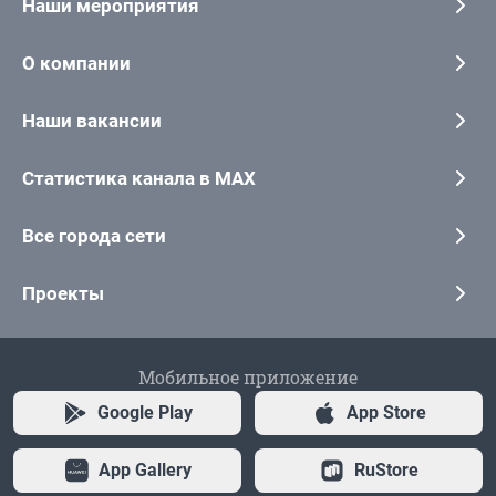
Наши мероприятия
О компании
Наши вакансии
Статистика канала в MAX
Все города сети
Проекты
Мобильное приложение
Google Play
App Store
App Gallery
RuStore