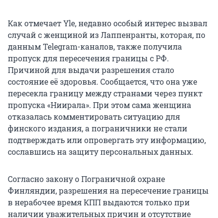
Как отмечает Yle, недавно особый интерес вызвал
случай с женщиной из Лаппенранты, которая, по
данным Telegram-каналов, также получила
пропуск для пересечения границы с РФ.
Причиной для выдачи разрешения стало
состояние её здоровья. Сообщается, что она уже
пересекла границу между странами через пункт
пропуска «Ниирала». При этом сама женщина
отказалась комментировать ситуацию для
финского издания, а пограничники не стали
подтверждать или опровергать эту информацию,
сославшись на защиту персональных данных.
Согласно закону о Пограничной охране
Финляндии, разрешения на пересечение границы
в нерабочее время КПП выдаются только при
наличии уважительных причин и отсутствие