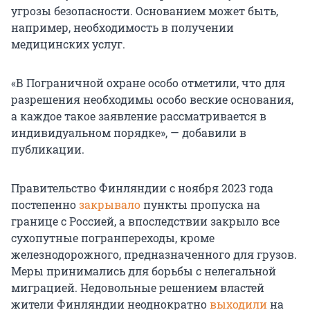
угрозы безопасности. Основанием может быть,
например, необходимость в получении
медицинских услуг.
«В Пограничной охране особо отметили, что для
разрешения необходимы особо веские основания,
а каждое такое заявление рассматривается в
индивидуальном порядке», — добавили в
публикации.
Правительство Финляндии с ноября 2023 года
постепенно
закрывало
пункты пропуска на
границе с Россией, а впоследствии закрыло все
сухопутные погранпереходы, кроме
железнодорожного, предназначенного для грузов.
Меры принимались для борьбы с нелегальной
миграцией. Недовольные решением властей
жители Финляндии неоднократно
выходили
на