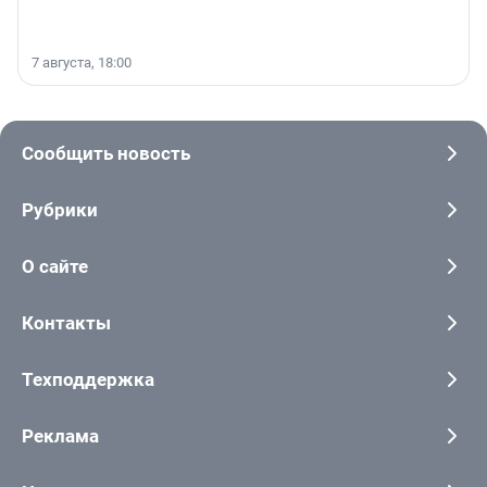
7 августа, 18:00
Сообщить новость
Рубрики
О сайте
Контакты
Техподдержка
Реклама