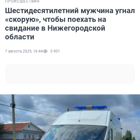
ПРОИСШЕСТВИЯ
Шестидесятилетний мужчина угнал
«скорую», чтобы поехать на
свидание в Нижегородской
области
7 августа 2025, 16:44
5 901