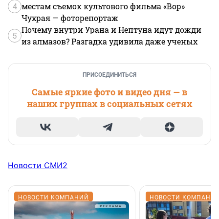
4
местам съемок культового фильма «Вор»
Чухрая — фоторепортаж
Почему внутри Урана и Нептуна идут дожди
5
из алмазов? Разгадка удивила даже ученых
ПРИСОЕДИНИТЬСЯ
Самые яркие фото и видео дня — в
наших группах в социальных сетях
Новости СМИ2
НОВОСТИ КОМПАНИЙ
НОВОСТИ КОМПАНИ