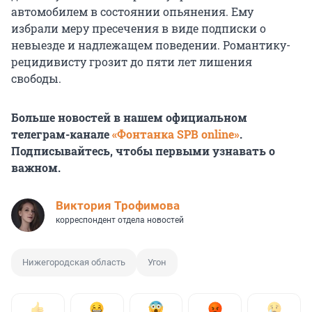
автомобилем в состоянии опьянения. Ему
избрали меру пресечения в виде подписки о
невыезде и надлежащем поведении. Романтику-
рецидивисту грозит до пяти лет лишения
свободы.
Больше новостей в нашем официальном
телеграм-канале
«Фонтанка SPB online»
.
Подписывайтесь, чтобы первыми узнавать о
важном.
Виктория Трофимова
корреспондент отдела новостей
Нижегородская область
Угон