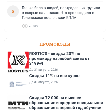
Галька била в людей, пострадавших грузили
5
в скорые на лежаках. Что происходило в
Геленджике после атаки БПЛА
78 819
ПРОМОКОДЫ
ROSTIC'S - скидка 20% по
промокоду на любой заказ от
3199₽!
До 31 августа, 2026
Скидка 11% на все курсы
До 31 августа, 2026
Скидка 72 000 на высшее
образование и среднее специальное
образование в первый год обучения