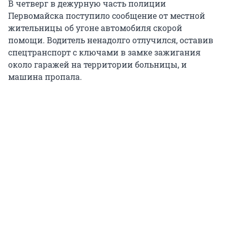
В четверг в дежурную часть полиции
Первомайска поступило сообщение от местной
жительницы об угоне автомобиля скорой
помощи. Водитель ненадолго отлучился, оставив
спецтранспорт с ключами в замке зажигания
около гаражей на территории больницы, и
машина пропала.