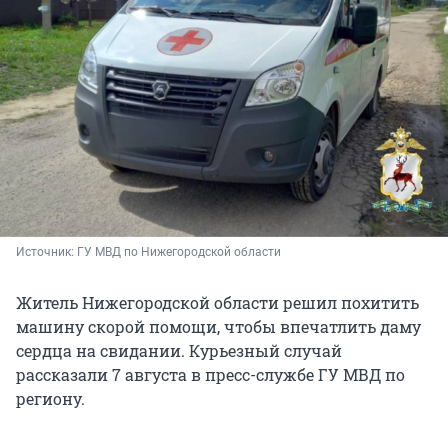
Источник: 
ГУ МВД по Нижегородской области
Житель Нижегородской области решил похитить
машину скорой помощи, чтобы впечатлить даму
сердца на свидании. Курьезный случай
рассказали 7 августа в пресс-службе ГУ МВД по
региону.