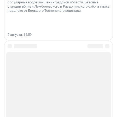
популярных водоёмах Ленинградской области. Базовые
станции вблизи Лемболовского и Раздолинского озёр, а также
недалеко от Большого Тосненского водопада.
7 августа, 14:59