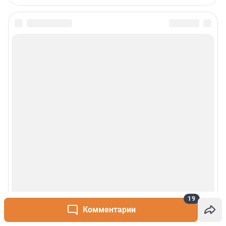
19
Комментарии