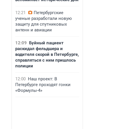
12:21
Петербургские
ученые разработали новую
защиту для спутниковых
антенн и авиации
12:09
Буйный пациент
раскидал фельдшера и
водителя скорой в Петербурге,
справляться с ним пришлось
полиции
12:00
Наш проект: В
Петербурге проходят гонки
«Формулы-4»