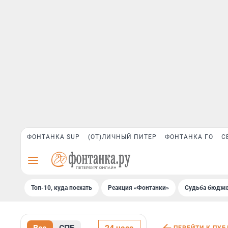
ФОНТАНКА SUP
(ОТ)ЛИЧНЫЙ ПИТЕР
ФОНТАНКА ГО
С
Топ-10, куда поехать
Реакция «Фонтанки»
Судьба бюдже