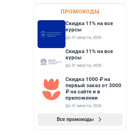
ПРОМОКОДЫ
Скидка 11% на все
курсы
До 31 августа, 2026
Скидка 11% на все
курсы
До 31 августа, 2026
Скидка 1000 ₽ на
первый заказ от 3000
₽ на сайте и в
приложении
До 31 августа, 2026
Все промокоды