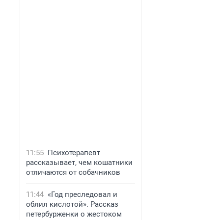
11:55
Психотерапевт
рассказывает, чем кошатники
отличаются от собачников
11:44
«Год преследовал и
облил кислотой». Рассказ
петербурженки о жестоком