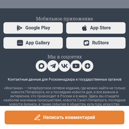
Написать комментарий