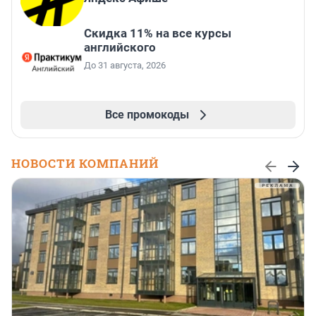
Скидка 11% на все курсы
английского
До 31 августа, 2026
Все промокоды
НОВОСТИ КОМПАНИЙ