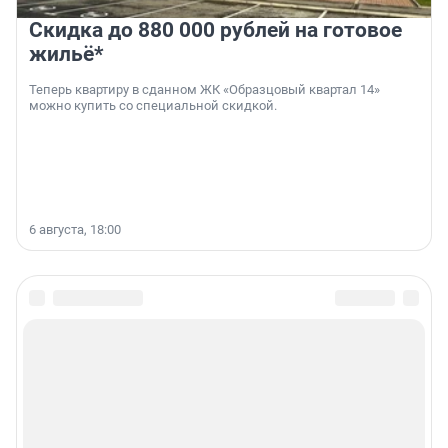
Скидка до 880 000 рублей на готовое
жильё*
Теперь квартиру в сданном ЖК «Образцовый квартал 14»
можно купить со специальной скидкой.
6 августа, 18:00