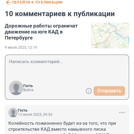
ПЕРЕЙТИ К ПУБЛИКАЦИИ
10 комментариев к публикации
Дорожные работы ограничат
движение на юге КАД в
Петербурге
9 июля 2025, 12:19
Гость
Войти
Отправить
Гость
15 июля 2025, 09:53
Колейность пожизненно будет из-за того, что при 
строительстве КАД вместо намывного песка 