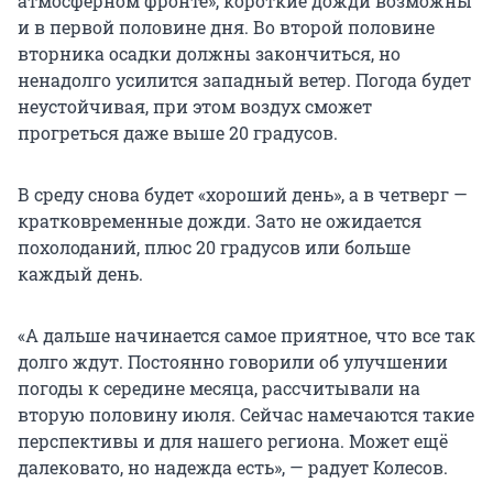
атмосферном фронте», короткие дожди возможны
и в первой половине дня. Во второй половине
вторника осадки должны закончиться, но
ненадолго усилится западный ветер. Погода будет
неустойчивая, при этом воздух сможет
прогреться даже выше 20 градусов.
В среду снова будет «хороший день», а в четверг —
кратковременные дожди. Зато не ожидается
похолоданий, плюс 20 градусов или больше
каждый день.
«А дальше начинается самое приятное, что все так
долго ждут. Постоянно говорили об улучшении
погоды к середине месяца, рассчитывали на
вторую половину июля. Сейчас намечаются такие
перспективы и для нашего региона. Может ещё
далековато, но надежда есть», — радует Колесов.