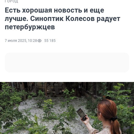
ГОРОД
Есть хорошая новость и еще
лучше. Синоптик Колесов радует
петербуржцев
7 июля 2025, 10:28
55 185