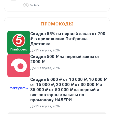
52 677
ПРОМОКОДЫ
Скидка 55% на первый заказ от 700
₽ в приложении Пятёрочка
Доставка
До 31 августа, 2026
Скидка 500 ₽ на первый заказ от
2000 ₽
До 31 августа, 2026
Скидка 6 000 ₽ от 10 000 ₽, 10 000 ₽
от 15 000 ₽, 20 000 ₽ от 30 000 ₽ и
35 000 ₽ от 50 000 ₽ на первый и
все повторные заказы по
промокоду НАБЕРИ
До 31 августа, 2026