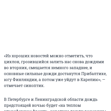
«Из хороших новостей можно отметить, что
циклон, грозившийся залить нас снова дождями
во вторник, смещается немного западнее, и
основные сильные дожди достанутся Прибалтике,
югу Финляндии, а потом уже уйдут в Карелию», —
отмечает синоптик.
В Петербурге и Ленинградской области дождь
предстоящей ночью будет «на теплом