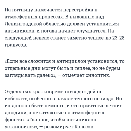
На пятницу намечается перестройка в
атмосферных процессах. В выходные над
Ленинградской областью должен установиться
антициклон, и погода начнет улучшаться. На
следующей неделе станет заметно теплее, до 23-28
градусов.
«Если все сложится и антициклон установится, то
отдельные дни могут быть и теплее, но не будем
заглядывать далеко», — отмечает синоптик.
Отдельных кратковременных дождей не
избежать, особенно в начале теплого периода. Но
их должно быть немного, и это приятные летние
дождики, а не затяжные на атмосферных
фронтах. «Главное, чтобы антициклон
установился», — резюмирует Колесов.