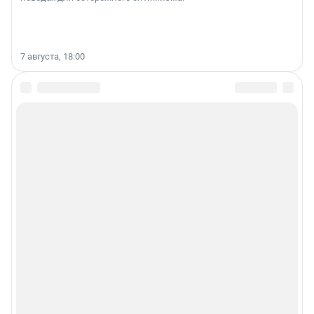
7 августа, 18:00