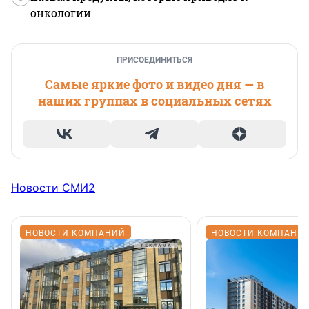
онкологии
ПРИСОЕДИНИТЬСЯ
Самые яркие фото и видео дня — в
наших группах в социальных сетях
Новости СМИ2
НОВОСТИ КОМПАНИЙ
НОВОСТИ КОМПАНИ