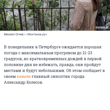
Михаил Огнев / «Фонтанка.ру»
В понедельник в Петербурге ожидается хорошая
погода с максимальным прогревом до 21-23
градусов, но кратковременных дождей в первой
половине дня не избежать, правда, они пройдут
местами и будут небольшими. Об этом сообщает в
своем
канале
главный синоптик города
Александр Колесов.