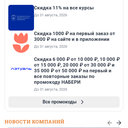
Скидка 11% на все курсы
До 31 августа, 2026
Скидка 1000 ₽ на первый заказ от
3000 ₽ на сайте и в приложении
До 31 августа, 2026
Скидка 6 000 ₽ от 10 000 ₽, 10 000 ₽
от 15 000 ₽, 20 000 ₽ от 30 000 ₽ и
35 000 ₽ от 50 000 ₽ на первый и
все повторные заказы по
промокоду НАБЕРИ
До 31 августа, 2026
Все промокоды
НОВОСТИ КОМПАНИЙ