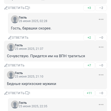
+3
–2
ОТВЕТИТЬ
1
Гость
26 июня 2025, 02:28
Гость, барашки скорее.
+2
–0
ОТВЕТИТЬ
Гость
25 июня 2025, 21:37
Сочувствую. Придется им на ВПН тратиться
+7
–0
ОТВЕТИТЬ
Гость
25 июня 2025, 21:10
Бедные киргизские мужики
+11
–0
ОТВЕТИТЬ
1
Гость
25 июня 2025, 22:35