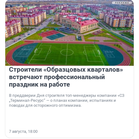
Строители «Образцовых кварталов»
встречают профессиональный
праздник на работе
В преддверии Дня строителя топ-менеджеры компании «СЗ
„Терминал-Ресурс“ — о планах компании, испытаниях и
поводах для осторожного оптимизма.
7 августа, 18:00