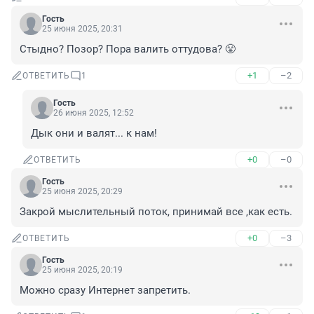
Гость
25 июня 2025, 20:31
Стыдно? Позор? Пора валить оттудова? 😤
+1
–2
ОТВЕТИТЬ
1
Гость
26 июня 2025, 12:52
Дык они и валят... к нам!
+0
–0
ОТВЕТИТЬ
Гость
25 июня 2025, 20:29
Закрой мыслительный поток, принимай все ,как есть.
+0
–3
ОТВЕТИТЬ
Гость
25 июня 2025, 20:19
Можно сразу Интернет запретить.