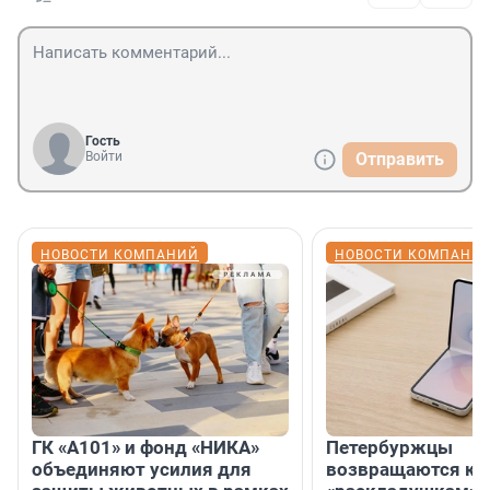
Гость
Войти
Отправить
НОВОСТИ КОМПАНИЙ
НОВОСТИ КОМПАНИ
ГК «А101» и фонд «НИКА»
Петербуржцы
объединяют усилия для
возвращаются к