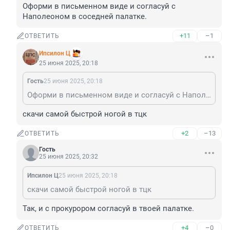
Оформи в письменном виде и согласуй с 
Наполеоном в соседней палатке.
+11
–1
ОТВЕТИТЬ
Ипсилон Ц
25 июня 2025, 20:18
Гость
25 июня 2025, 20:18
Оформи в письменном виде и согласуй с Наполеоном в соседней палатке.
скачи самой быстрой ногой в тцк
+2
–13
ОТВЕТИТЬ
Гость
25 июня 2025, 20:32
Ипсилон Ц
25 июня 2025, 20:18
скачи самой быстрой ногой в тцк
Так, и с прокурором согласуй в твоей палатке.
+4
–0
ОТВЕТИТЬ