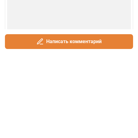
Написать комментарий