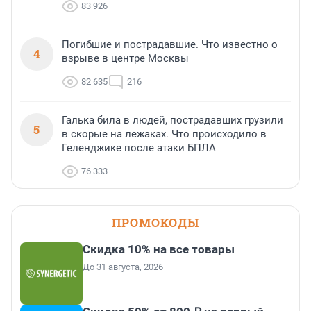
83 926
Погибшие и пострадавшие. Что известно о
4
взрыве в центре Москвы
82 635
216
Галька била в людей, пострадавших грузили
5
в скорые на лежаках. Что происходило в
Геленджике после атаки БПЛА
76 333
ПРОМОКОДЫ
Скидка 10% на все товары
До 31 августа, 2026