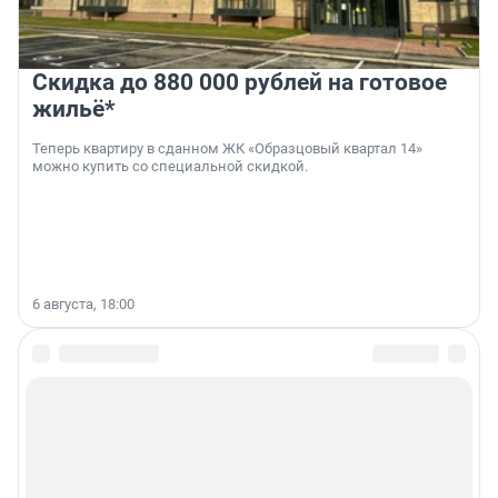
Скидка до 880 000 рублей на готовое
жильё*
Теперь квартиру в сданном ЖК «Образцовый квартал 14»
можно купить со специальной скидкой.
6 августа, 18:00