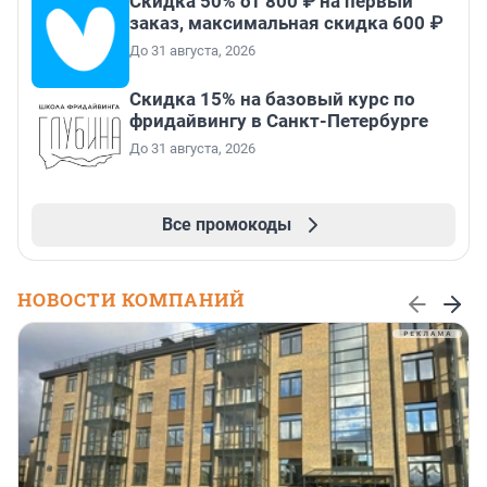
Скидка 50% от 800 ₽ на первый
заказ, максимальная скидка 600 ₽
До 31 августа, 2026
Скидка 15% на базовый курс по
фридайвингу в Санкт-Петербурге
До 31 августа, 2026
Все промокоды
НОВОСТИ КОМПАНИЙ