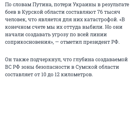
По словам Путина, потери Украины в результате
боев в Курской области составляют
76 тысяч
человек, что является для них катастрофой. «В
конечном счете мы их оттуда выбили. Но они
начали создавать угрозу по всей линии
соприкосновения», — отметил президент РФ.
Он также подчеркнул, что глубина создаваемой
ВС РФ зоны безопасности в Сумской области
составляет от 10 до
12 километров
.