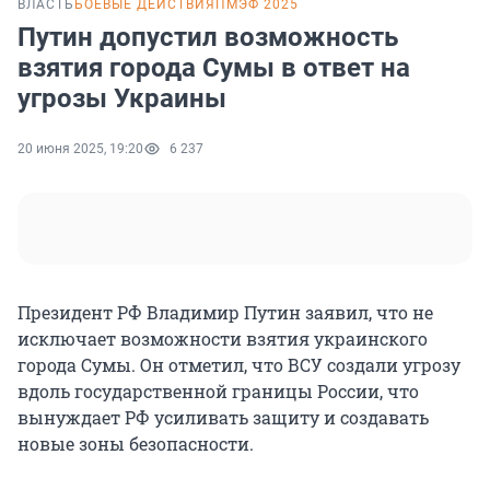
ВЛАСТЬ
БОЕВЫЕ ДЕЙСТВИЯ
ПМЭФ 2025
Путин допустил возможность
взятия города Сумы в ответ на
угрозы Украины
20 июня 2025, 19:20
6 237
Президент РФ Владимир Путин заявил, что не
исключает возможности взятия украинского
города Сумы. Он отметил, что ВСУ создали угрозу
вдоль государственной границы России, что
вынуждает РФ усиливать защиту и создавать
новые зоны безопасности.