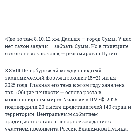
«Где-то там 8, 10, 12 км. Дальше — город Сумы. У нас
нет такой задачи — забрать Сумы. Но в принципе
я этого не исключаю», — резюмировал Путин.
XXVIII Петербургский международный
экономический форум проходит
18–21 июня
2025 года
. Главная его тема в этом году заявлена
так: «Общие ценности — основа роста в
многополярном мире». Участие в ПМЭФ-2025
подтвердили 20 тысяч представителей
140 стран
и
территорий. Центральным событием
традиционно стало пленарное заседание с
участием президента России Владимира Путина.