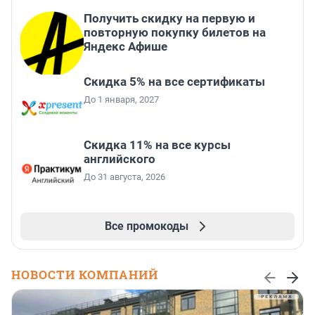
Получить скидку на первую и
повторную покупку билетов на
Яндекс Афише
Скидка 5% на все сертификаты
До 1 января, 2027
Скидка 11% на все курсы
английского
До 31 августа, 2026
Все промокоды
НОВОСТИ КОМПАНИЙ