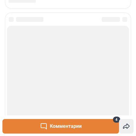
4
Комментарии