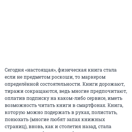
Сегодня «настоящая», физическая книга стала
если не предметом роскоши, то маркером
определённой состоятельности. Книги дорожают,
тиражи сокращаются, ведь многие предпочитают,
оплатив подписку на каком-либо сервисе, иметь
возможность читать книги в смартфонах. Книга,
которую можно подержать в руках, полистать,
понюхать (многие любят запах книжных
страниц), вновь, как и столетия назад, стала