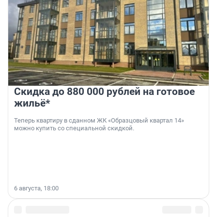
Скидка до 880 000 рублей на готовое
жильё*
Теперь квартиру в сданном ЖК «Образцовый квартал 14»
можно купить со специальной скидкой.
6 августа, 18:00