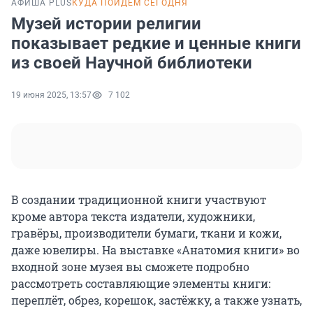
АФИША PLUS
КУДА ПОЙДЕМ СЕГОДНЯ
Музей истории религии
показывает редкие и ценные книги
из своей Научной библиотеки
19 июня 2025, 13:57
7 102
В создании традиционной книги участвуют
кроме автора текста издатели, художники,
гравёры, производители бумаги, ткани и кожи,
даже ювелиры. На выставке «Анатомия книги» во
входной зоне музея вы сможете подробно
рассмотреть составляющие элементы книги:
переплёт, обрез, корешок, застёжку, а также узнать,