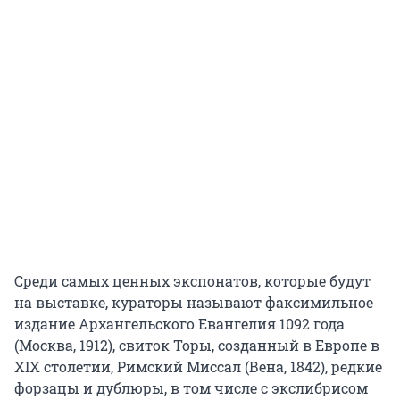
Среди самых ценных экспонатов, которые будут
на выставке, кураторы называют факсимильное
издание Архангельского Евангелия 1092 года
(Москва, 1912), свиток Торы, созданный в Европе в
XIX столетии, Римский Миссал (Вена, 1842), редкие
форзацы и дублюры, в том числе с экслибрисом