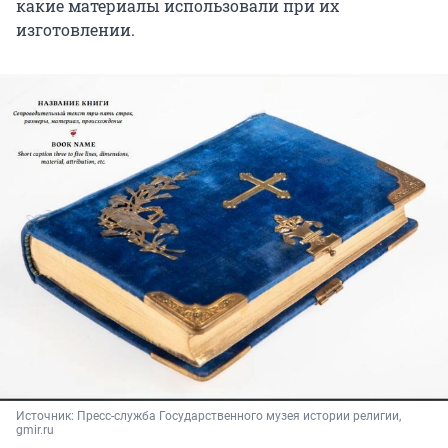
какие материалы использовали при их
изготовлении.
Источник: 
Пресс-служба Государственного музея истории религии, 
gmir.ru